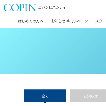
コパンビバシティ
はじめての方へ
お知らせ・キャンペーン
スクー
全て
お知らせ