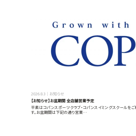
2026.8.3
お知らせ
【お知らせ】お盆期間 全店舗営業予定
平素はコパンスポーツクラブ・コパンスイミングスクールをご
す。お盆期間は下記の通り営業…