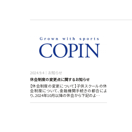
2024.9.4
お知らせ
休会制度の変更点に関するお知らせ
【休会制度の変更について】子供スクールの休
会制度について、金融機関手続きの都合によ
り、2024年10月以降の休会から下記のよ…