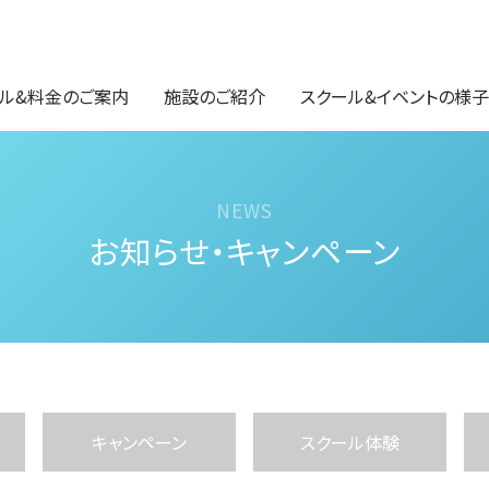
ル&料金のご案内
施設のご紹介
スクール&イベントの様子
お知らせ・キャンペーン
キャンペーン
スクール体験