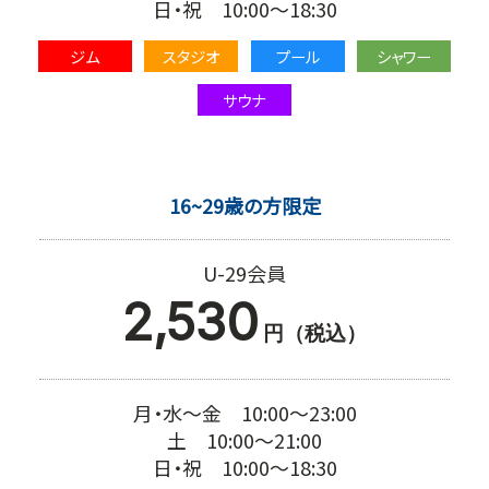
日・祝 10:00～18:30
ジム
スタジオ
プール
シャワー
サウナ
16~29歳の方限定
U-29会員
2,530
円（税込）
月・水～金 10:00～23:00
土 10:00～21:00
日・祝 10:00～18:30