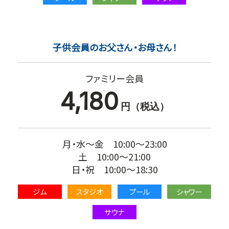
子供会員のお父さん・お母さん！
ファミリー会員
4,180
円（税込）
月・水～金 10:00～23:00
土 10:00～21:00
日・祝 10:00～18:30
ジム
スタジオ
プール
シャワー
サウナ