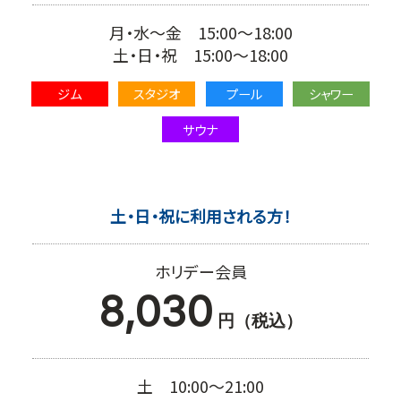
月・水～金 15:00～18:00
土・日・祝 15:00～18:00
ジム
スタジオ
プール
シャワー
サウナ
土・日・祝に利用される方！
ホリデー会員
8,030
円（税込）
土 10:00～21:00