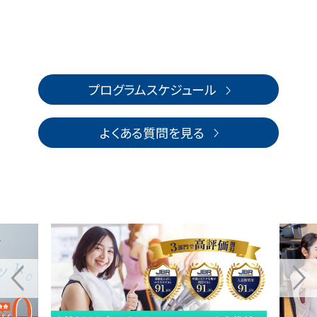
プログラムスケジュール
よくある質問を見る