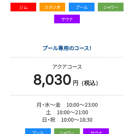
ジム
スタジオ
プール
シャワー
サウナ
プール専用のコース！
アクアコース
8,030
円（税込）
月・水～金 10:00～23:00
土 10:00～21:00
日・祝 10:00～18:30
プール
シャワー
サウナ