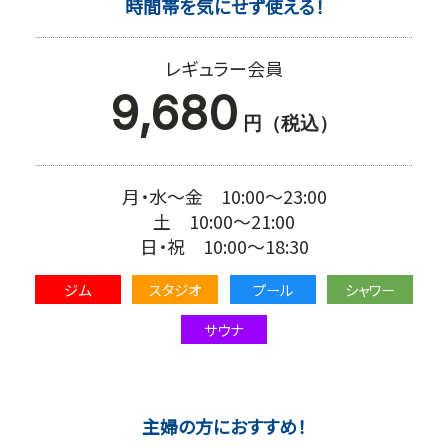
時間帯を気にせず使える！
レギュラー会員
9,680
円（税込）
月・水～金 10:00～23:00
土 10:00～21:00
日・祝 10:00～18:30
ジム
スタジオ
プール
シャワー
サウナ
主婦の方におすすめ！