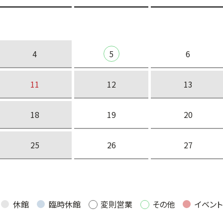
4
5
6
11
12
13
18
19
20
25
26
27
休館
臨時休館
変則営業
その他
イベント