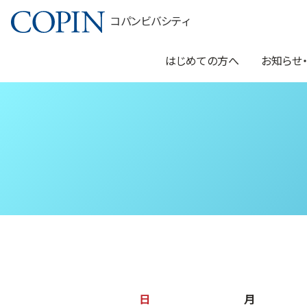
コパンビバシティ
はじめての方へ
お知らせ
日
月