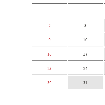
2
3
9
10
16
17
23
24
30
31