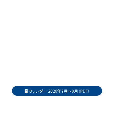
カレンダー 2026年7月～9月（PDF）