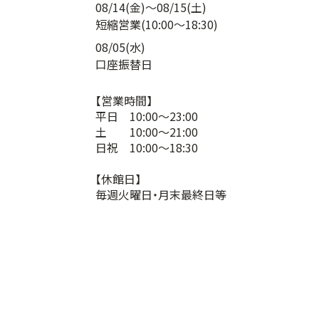
08/14(金)～08/15(土)
短縮営業
(10:00～18:30)
08/05(水)
口座振替日
【営業時間】
平日 10:00～23:00
土 10:00～21:00
日祝 10:00～18:30
【休館日】
毎週火曜日・月末最終日等