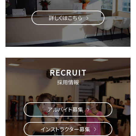
詳しくはこちら
採用情報
アルバイト募集
インストラクター募集