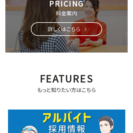
料金案内
詳しくはこちら
もっと知りたい方はこちら