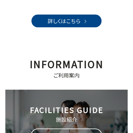
詳しくはこちら
ご利用案内
施設紹介