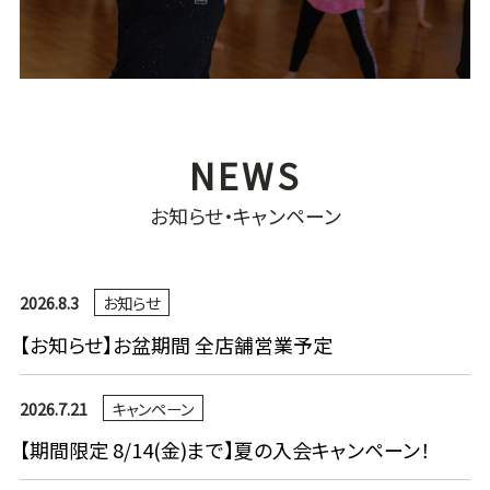
お知らせ・キャンペーン
2026.8.3
お知らせ
【お知らせ】お盆期間 全店舗営業予定
2026.7.21
キャンペーン
【期間限定 8/14(金)まで】夏の入会キャンペーン！