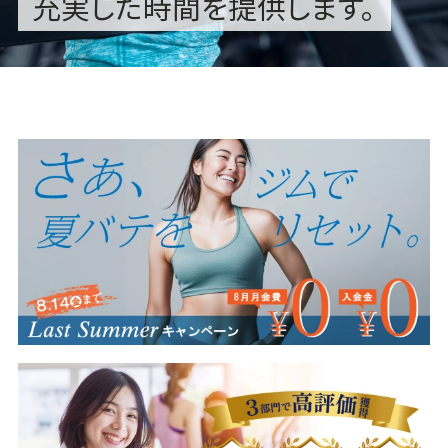
充実した時間を提供します。