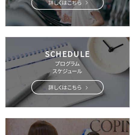
詳しくはこちら
プログラム
スケジュール
詳しくはこちら