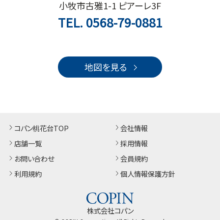
小牧市古雅1-1 ピアーレ3F
TEL.
0568-79-0881
地図を見る
コパン桃花台TOP
会社情報
店舗一覧
採用情報
お問い合わせ
会員規約
利用規約
個人情報保護方針
株式会社コパン