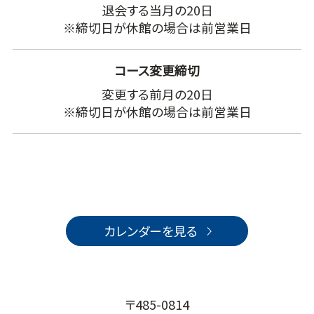
退会する当月の20日
※締切日が休館の場合は前営業日
コース変更締切
変更する前月の20日
※締切日が休館の場合は前営業日
カレンダーを見る
〒485-0814