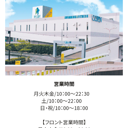
営業時間
月火木金/10：00～22：30
土/10：00～22：00
日・祝/10：00～18：00
【フロント営業時間】