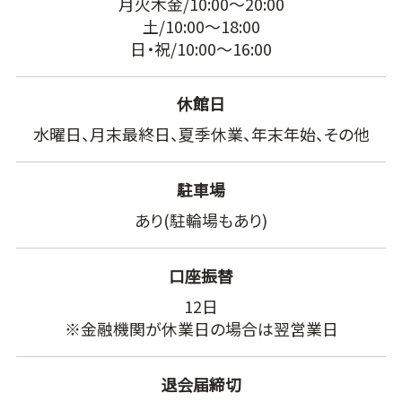
月火木金/10:00～20:00
土/10:00～18:00
日・祝/10:00～16:00
休館日
水曜日、月末最終日、夏季休業、年末年始、その他
駐車場
あり(駐輪場もあり)
口座振替
12日
※金融機関が休業日の場合は翌営業日
退会届締切