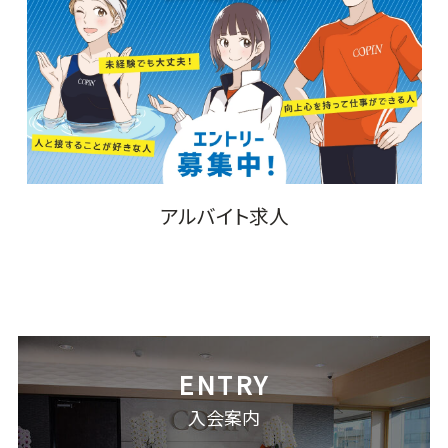
アルバイト求人
入会案内