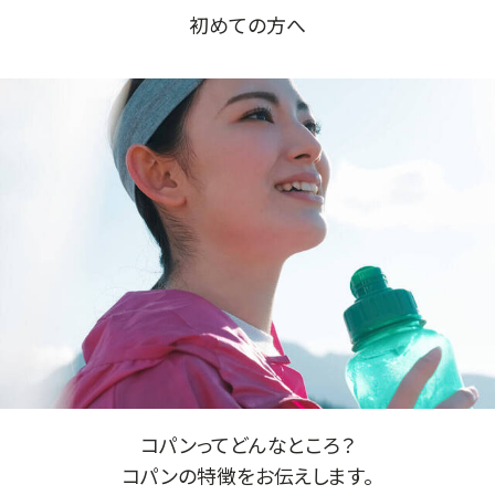
初めての方へ
コパンってどんなところ？
コパンの特徴をお伝えします。