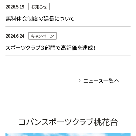
2026.5.19
お知らせ
無料休会制度の延長について
2024.6.24
キャンペーン
スポーツクラブ３部門で高評価を達成！
ニュース一覧へ
コパンスポーツクラブ桃花台