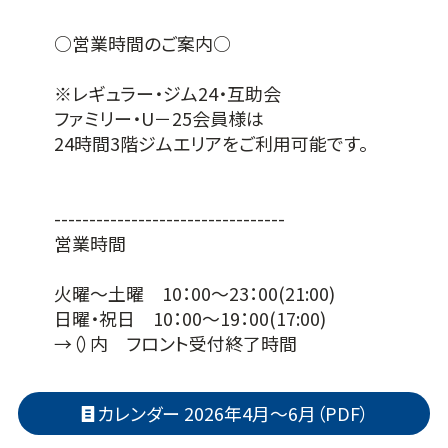
○営業時間のご案内○
※レギュラー・ジム24・互助会
ファミリー・U－25会員様は
24時間3階ジムエリアをご利用可能です。
---------------------------------
営業時間
火曜～土曜 10：00～23：00(21:00)
日曜・祝日 10：00～19：00(17:00)
→（）内 フロント受付終了時間
カレンダー 2026年4月～6月（PDF）