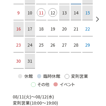
9
10
11
12
13
14
15
16
17
18
19
20
21
22
23
24
25
26
27
28
29
30
31
休館
臨時休館
変則営業
その他
イベント
08/11(火)～08/12(水)
変則営業
(10:00～19:00)