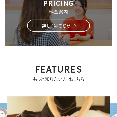
料金案内
詳しくはこちら
もっと知りたい方はこちら