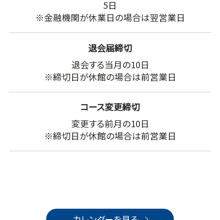
5日
※金融機関が休業日の場合は翌営業日
退会届締切
退会する当月の10日
※締切日が休館の場合は前営業日
コース変更締切
変更する前月の10日
※締切日が休館の場合は前営業日
カレンダーを見る