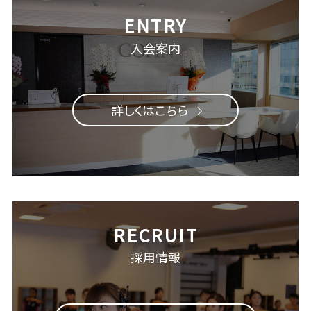
入会案内
詳しくはこちら
採用情報