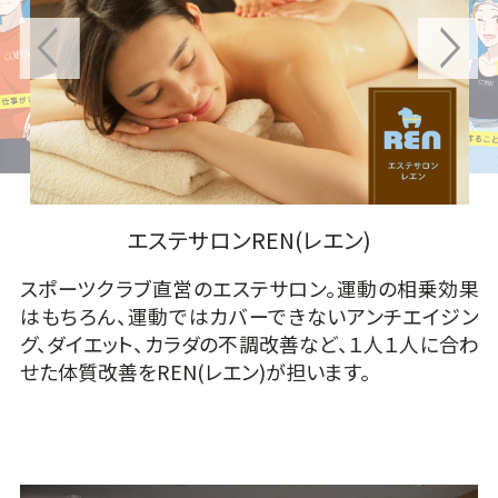
エステサロンREN(レエン)
スポーツクラブ直営のエステサロン。運動の相乗効果
はもちろん、運動ではカバーできないアンチエイジン
グ、ダイエット、カラダの不調改善など、１人１人に合わ
せた体質改善をREN(レエン)が担います。