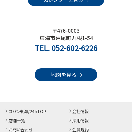
〒476-0003
東海市荒尾町丸根1-54
TEL.
052-602-6226
地図を見る
コパン東海/24hTOP
会社情報
店舗一覧
採用情報
お問い合わせ
会員規約