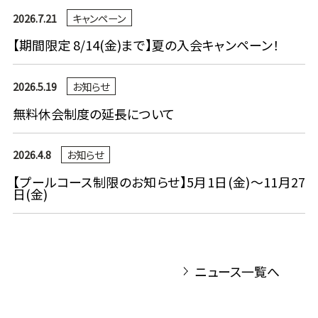
2026.7.21
キャンペーン
【期間限定 8/14(金)まで】夏の入会キャンペーン！
2026.5.19
お知らせ
無料休会制度の延長について
2026.4.8
お知らせ
【プールコース制限のお知らせ】5月1日(金)～11月27
日(金)
ニュース一覧へ