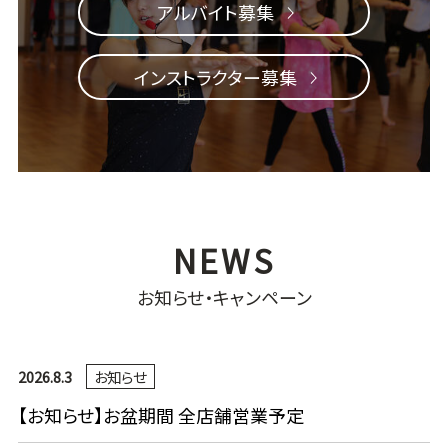
アルバイト募集
インストラクター募集
お知らせ・キャンペーン
2026.8.3
お知らせ
【お知らせ】お盆期間 全店舗営業予定