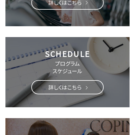
詳しくはこちら
プログラム
スケジュール
詳しくはこちら