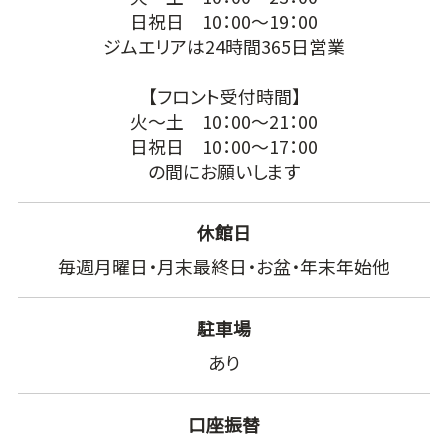
日祝日 10：00～19：00
ジムエリアは24時間365日営業
【フロント受付時間】
火～土 10：00～21：00
日祝日 10：00～17：00
の間にお願いします
休館日
毎週月曜日・月末最終日・お盆・年末年始他
駐車場
あり
口座振替