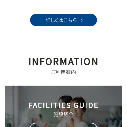
詳しくはこちら
ご利用案内
施設紹介