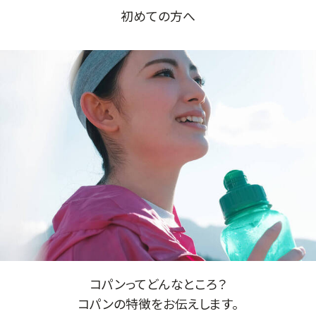
初めての方へ
コパンってどんなところ？
コパンの特徴をお伝えします。