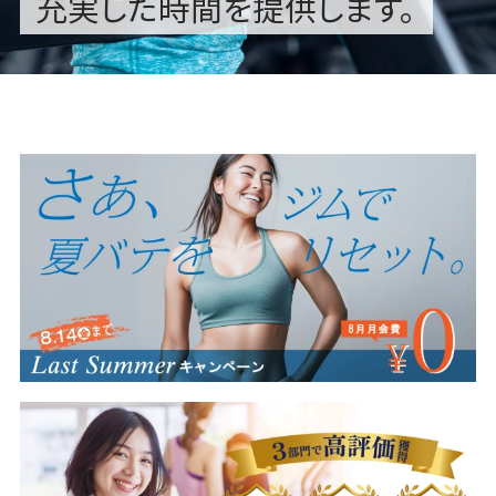
充実した時間を提供します。