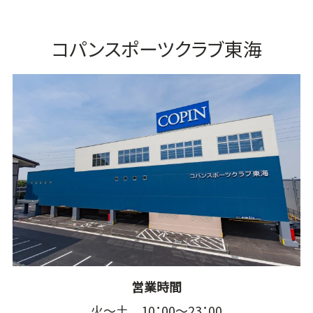
コパンスポーツクラブ東海
営業時間
火～土 10：00～23：00