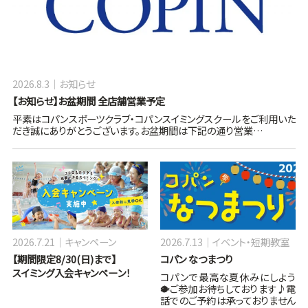
2026.8.3
お知らせ
【お知らせ】お盆期間 全店舗営業予定
平素はコパンスポーツクラブ・コパンスイミングスクールをご利用いた
だき誠にありがとうございます。お盆期間は下記の通り営業…
2026.7.21
キャンペーン
2026.7.13
イベント・短期教室
【期間限定8/30(日)まで】
コパン なつまつり
スイミング入会キャンペーン！
コパンで最高な夏休みにしよう
🐡ご参加お待ちしております♪電
話でのご予約は承っておりません