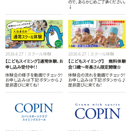
ので、あらかじめご了承ください。
↓
2026.6.27
スクール体験
2026.6.27
スクール体験
【こどもスイミング】通常体験、お
【こどもスイミング】 無料体験
申し込み受付中！！
会！3歳～年長さん限定開催☆
体験会の様子を動画でチェック！
体験会の流れを動画でチェック！
お申し込みは下記ボタンから♪
お申し込みは下記ボタンから♪
是非遊びに来てね！
是非遊びに来てね！