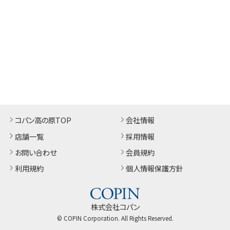
コパン高の原TOP
会社情報
店舗一覧
採用情報
お問い合わせ
会員規約
利用規約
個人情報保護方針
株式会社コパン
© COPIN Corporation. All Rights Reserved.