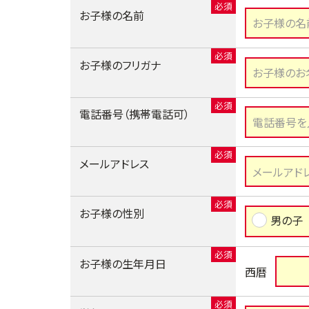
お子様の名前
お子様のフリガナ
電話番号（携帯電話可）
メールアドレス
お子様の性別
男の子
お子様の生年月日
西暦