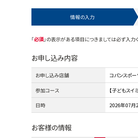
情報の入力
「
」の表示がある項目につきましては必ず入力く
お申し込み内容
お申し込み店舗
参加コース
日時
お客様の情報