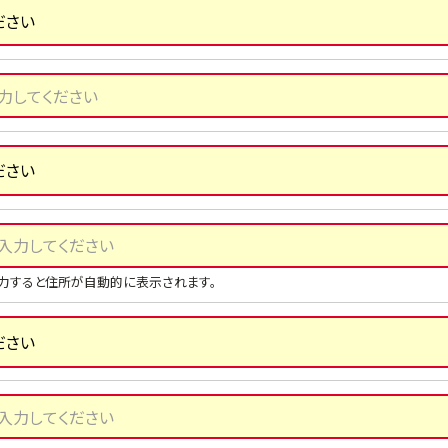
力すると住所が自動的に表示されます。