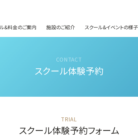
ル&料金のご案内
施設のご紹介
スクール&イベントの様子
スクール体験予約
スクール体験予約フォーム