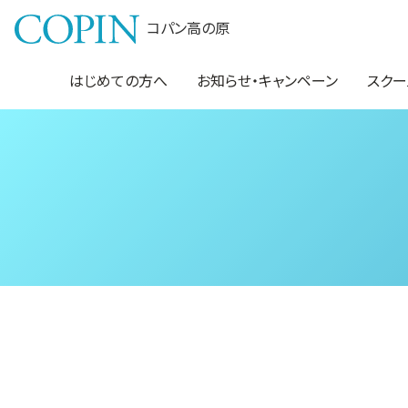
コパン高の原
はじめての方へ
お知らせ・キャンペーン
スクー