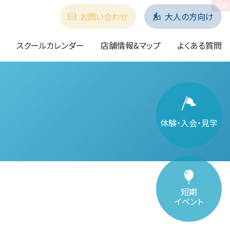
お問い合わせ
大人の方向け
スクールカレンダー
店舗情報&マップ
よくある質問
体験・入会・見学
短期
イベント