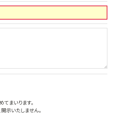
めてまいります。
開示いたしません。