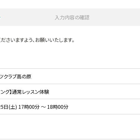
入力内容の確認
ださいますよう、お願いいたします。