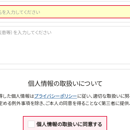
個人情報の取扱いについて
得した個人情報は
プライバシーポリシー
に従い、適切な取扱いに努
定める例外事項を除き、ご本人の同意を得ることなく第三者に提供、
個人情報の取扱いに同意する