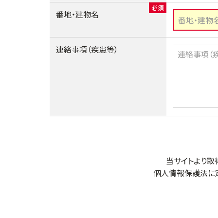
番地・建物名
連絡事項（疾患等）
当サイトより取
個人情報保護法に