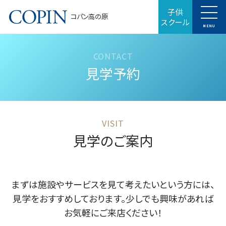
子供
コパン高の原
スクール
MENU
見学予約
見学のご案内
まずは施設やサービスを見て考えたいという方には、
見学をおすすめしております。少しでも興味があれば
お気軽にご来店ください！