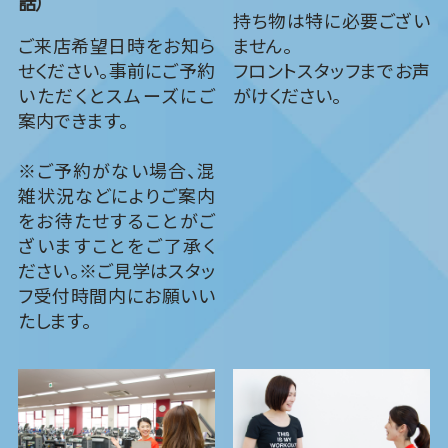
話）
持ち物は特に必要ござい
ご来店希望日時をお知ら
ません。
せください。事前にご予約
フロントスタッフまでお声
いただくとスムーズにご
がけください。
案内できます。
※ご予約がない場合、混
雑状況などによりご案内
をお待たせすることがご
ざいますことをご了承く
ださい。※ご見学はスタッ
フ受付時間内にお願いい
たします。