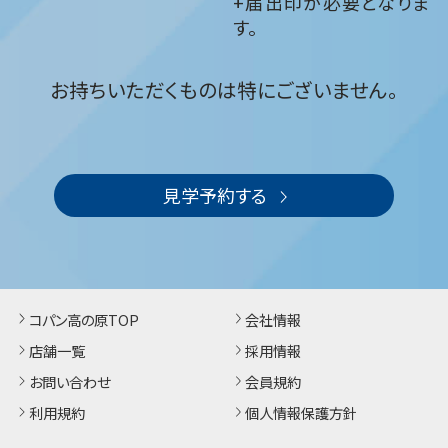
+届出印が必要となりま
す。
お持ちいただくものは特にございません。
見学予約する
コパン高の原TOP
会社情報
店舗一覧
採用情報
お問い合わせ
会員規約
利用規約
個人情報保護方針