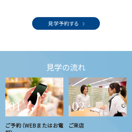
見学予約する
見学の流れ
ご予約（WEBまたはお電
ご来店