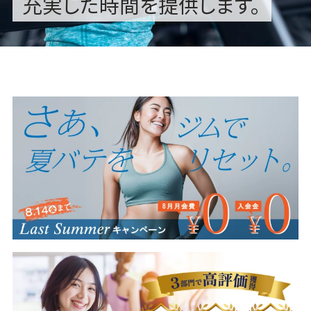
充実した時間を提供します。