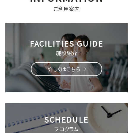
ご利用案内
施設紹介
詳しくはこちら
プログラム