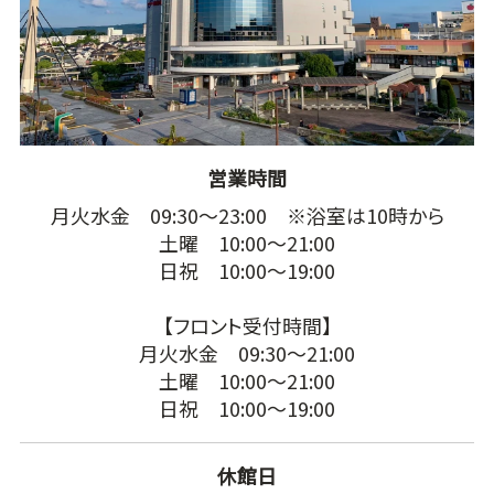
営業時間
月火水金 09:30～23:00 ※浴室は10時から
土曜 10:00～21:00
日祝 10:00～19:00
【フロント受付時間】
月火水金 09:30～21:00
土曜 10:00～21:00
日祝 10:00～19:00
休館日