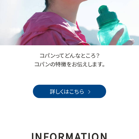
コパンってどんなところ？
コパンの特徴をお伝えします。
詳しくはこちら