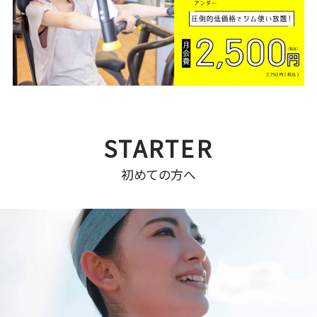
初めての方へ