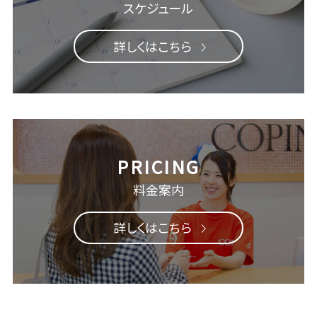
スケジュール
詳しくはこちら
料金案内
詳しくはこちら