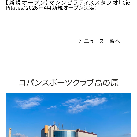
【新規オープン】マシンピラティススタジオ『Ciel
Pilates』2026年4月新規オープン決定！
ニュース一覧へ
コパンスポーツクラブ高の原