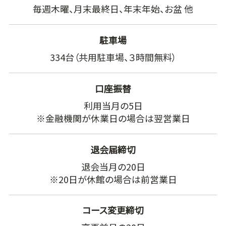
毎週木曜、月末最終日、年末年始、お盆 他
駐車場
334台（共用駐車場、３時間無料）
口座振替
利用当月の5日
※金融機関が休業日の場合は翌営業日
退会届締切
退会当月の20日
※20日が休館の場合は前営業日
コース変更締切