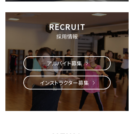
採用情報
アルバイト募集
インストラクター募集