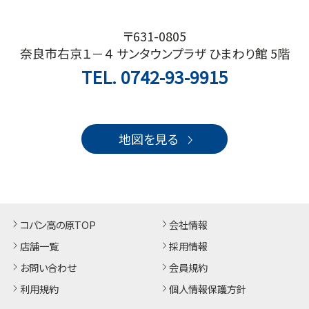
〒631-0805
奈良市右京１－４ サンタウンプラザ ひまわり館 5階
TEL.
0742-93-9915
地図を見る
コパン高の原TOP
会社情報
店舗一覧
採用情報
お問い合わせ
会員規約
利用規約
個人情報保護方針