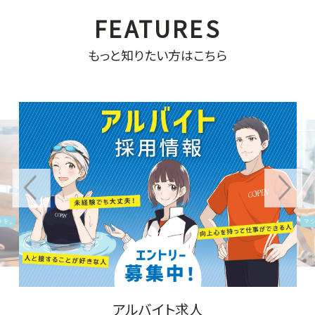
もっと知りたい方はこちら
Ciel Pilates