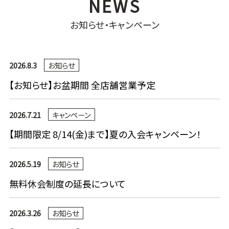
お知らせ・キャンペーン
2026.8.3
お知らせ
【お知らせ】お盆期間 全店舗営業予定
2026.7.21
キャンペーン
【期間限定 8/14(金)まで】夏の入会キャンペーン！
2026.5.19
お知らせ
無料休会制度の延長について
2026.3.26
お知らせ