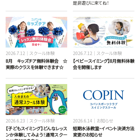
是非遊びに来てね！
2026.7.12
スクール体験
2026.7.12
スクール体験
8月 キッズチア無料体験会 ☆
【ベビースイミング】8月無料体験
実際のクラスを体験できます☆
会を開催します
2026.6.23
スクール体験
2026.6.14
お知らせ
【子どもスイミング】どんなレッス
短期水泳教室・イベント決済方法
ンか体験してみよう！通常スクー
変更のお知らせ