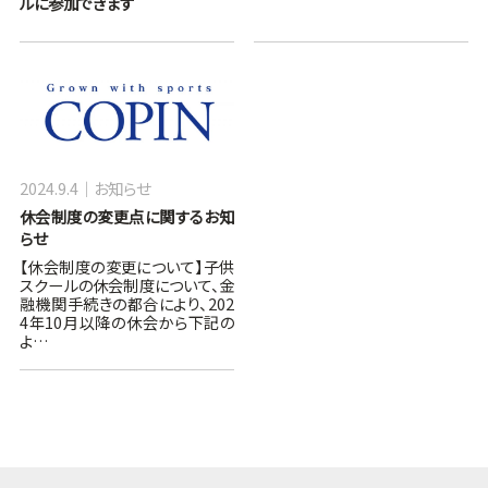
ルに参加できます
2024.9.4
お知らせ
休会制度の変更点に関するお知
らせ
【休会制度の変更について】子供
スクールの休会制度について、金
融機関手続きの都合により、202
4年10月以降の休会から下記の
よ…