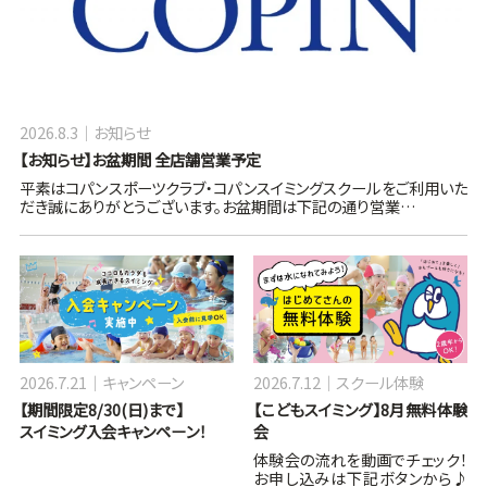
2026.8.3
お知らせ
【お知らせ】お盆期間 全店舗営業予定
平素はコパンスポーツクラブ・コパンスイミングスクールをご利用いた
だき誠にありがとうございます。お盆期間は下記の通り営業…
2026.7.21
キャンペーン
2026.7.12
スクール体験
【期間限定8/30(日)まで】
【こどもスイミング】8月無料体験
スイミング入会キャンペーン！
会
体験会の流れを動画でチェック！
お申し込みは下記ボタンから♪