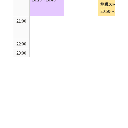
筋膜ストレッチ
20:50～21:10
21:00
22:00
23:00