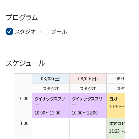
プログラム
スタジオ
プール
スケジュール
08/08(土)
08/09(日)
08/10(月)
スタジオ
スタジオ
スタジオ
10:00
クイナックスフリ
クイナックスフリ
ヨガ
ー
ー
10:30～11:15
10:00～13:00
10:00～12:00
11:00
エアロビクス
11:25～12:10