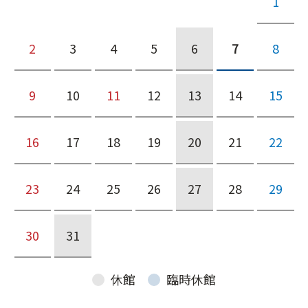
1
2
3
4
5
6
7
8
9
10
11
12
13
14
15
16
17
18
19
20
21
22
23
24
25
26
27
28
29
30
31
休館
臨時休館