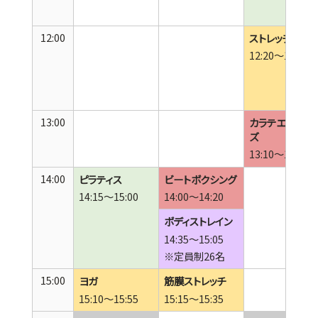
12:00
ストレッチ
12:20～12:50
13:00
カラテエクササ
ズ
13:10～13:40
14:00
ピラティス
ビートボクシング
14:15～15:00
14:00～14:20
ボディストレイン
14:35～15:05
※定員制26名
15:00
ヨガ
筋膜ストレッチ
15:10～15:55
15:15～15:35