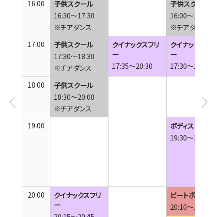
16:00
子供スクール
子供スクール
16:30～17:30
16:00～17:30
※チアダンス
※チアダンス
17:00
子供スクール
クイナックスフリ
クイナックスフリ
ー
ー
17:30～18:30
17:35～20:30
17:30～18:50
※チアダンス
18:00
子供スクール
18:30～20:00
※チアダンス
19:00
ボディストレイン
19:30～20:00
20:00
クイナックスフリ
ビートボクシン
ー
20:10～20:40
20:15～20:45