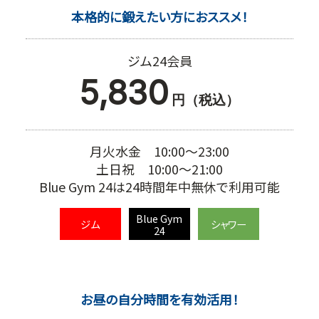
本格的に鍛えたい方におススメ！
ジム24会員
5,830
円（税込）
月火水金 10:00～23:00
土日祝 10:00～21:00
Blue Gym 24は24時間年中無休で利用可能
Blue Gym
ジム
シャワー
24
お昼の自分時間を有効活用！