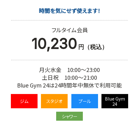
時間を気にせず使えます！
フルタイム会員
10,230
円（税込）
月火水金 10:00～23:00
土日祝 10:00～21:00
Blue Gym 24は24時間年中無休で利用可能
Blue Gym
ジム
スタジオ
プール
24
シャワー