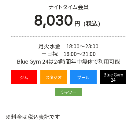
ナイトタイム会員
8,030
円（税込）
月火水金 18:00～23:00
土日祝 18:00～21:00
Blue Gym 24は24時間年中無休で利用可能
Blue Gym
ジム
スタジオ
プール
24
シャワー
※料金は税込表記です