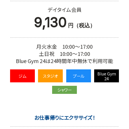
デイタイム会員
9,130
円（税込）
月火水金 10:00～17:00
土日祝 10:00～17:00
Blue Gym 24は24時間年中無休で利用可能
Blue Gym
ジム
スタジオ
プール
24
シャワー
お仕事帰りにエクササイズ！