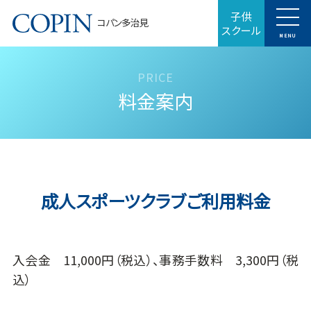
子供
コパン多治見
スクール
MENU
料金案内
成人スポーツクラブご利用料金
入会金 11,000円（税込）、事務手数料 3,300円（税
込）