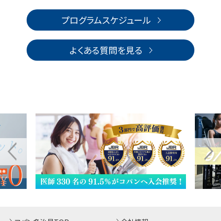
プログラムスケジュール
よくある質問を見る