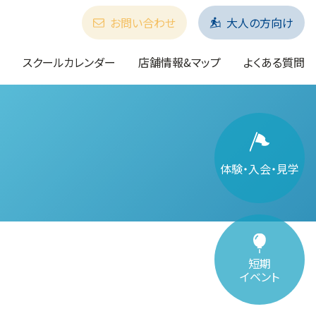
お問い合わせ
大人の方向け
スクールカレンダー
店舗情報&マップ
よくある質問
体験・入会・見学
短期
イベント