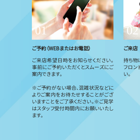
ご予約（WEBまたはお電話）
ご来店
ご来店希望日時をお知らせください。
持ち物
事前にご予約いただくとスムーズにご
フロン
案内できます。
い。
※ご予約がない場合、混雑状況などに
よりご案内をお待たせすることがござ
いますことをご了承ください。※ご見学
はスタッフ受付時間内にお願いいたし
ます。