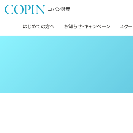
コパン鈴鹿
はじめての方へ
お知らせ・キャンペーン
スクー