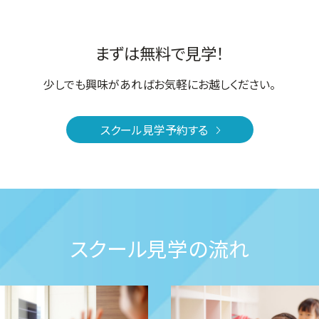
まずは無料で見学！
少しでも興味があればお気軽にお越しください。
スクール見学予約する
スクール見学の流れ