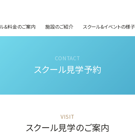
ル&料金のご案内
施設のご紹介
スクール&イベントの様子
スクール見学予約
スクール見学のご案内