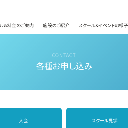
ル&料金のご案内
施設のご紹介
スクール&イベントの様子
各種お申し込み
入会
スクール見学