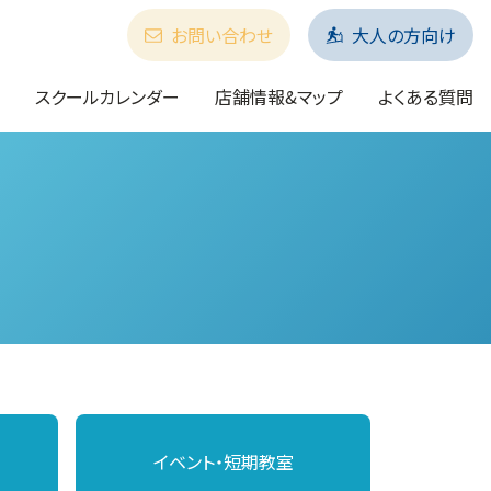
お問い合わせ
大人の方向け
スクールカレンダー
店舗情報&マップ
よくある質問
イベント・短期教室