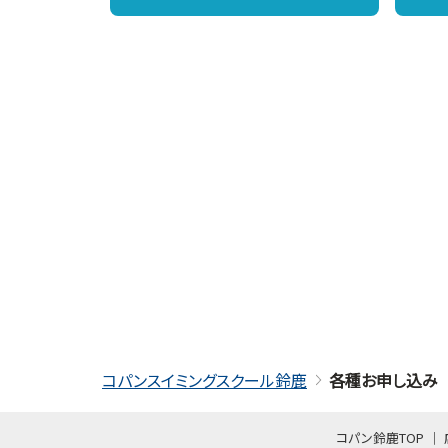
コパンスイミングスクール鈴鹿
各種お申し込み
コパン鈴鹿TOP