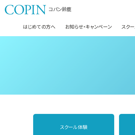
コパン鈴鹿
はじめての方へ
お知らせ・キャンペーン
スクー
スクール体験