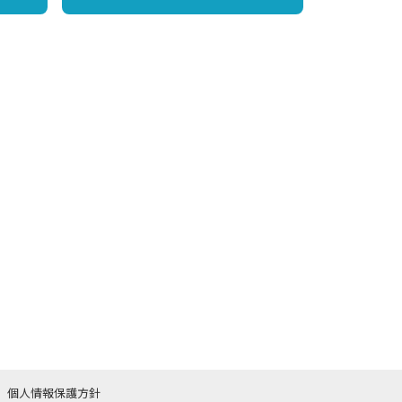
個人情報保護方針