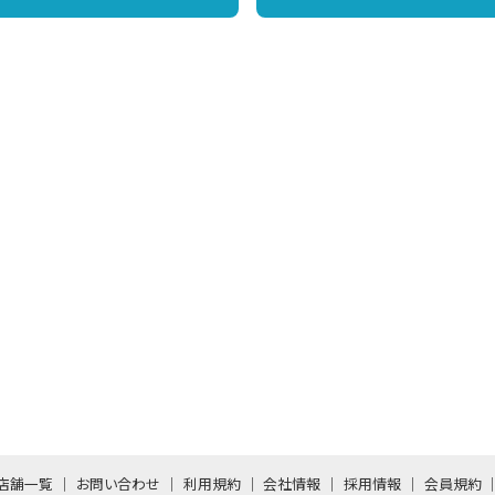
店舗一覧
お問い合わせ
利用規約
会社情報
採用情報
会員規約