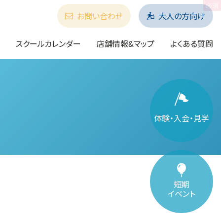
お問い合わせ
大人の方向け
スクールカレンダー
店舗情報&マップ
よくある質問
体験・入会・見学
短期
イベント