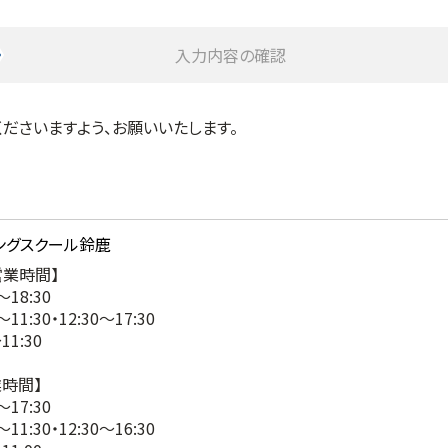
入力内容の確認
ださいますよう、お願いいたします。
営業時間】
18:30
11:30・12:30～17:30
1:30
業時間】
17:30
11:30・12:30～16:30