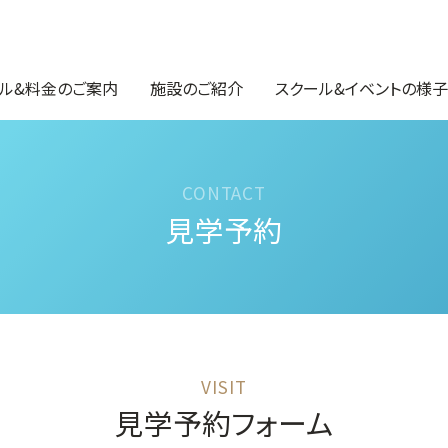
ル&料金のご案内
施設のご紹介
スクール&イベントの様子
見学予約
見学予約フォーム