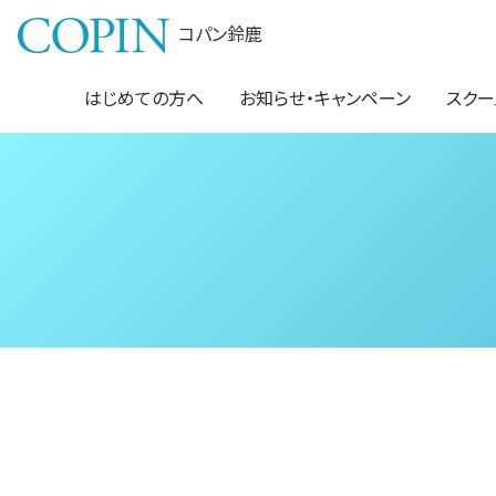
コパン鈴鹿
はじめての方へ
お知らせ・キャンペーン
スクー