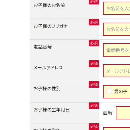
お子様のお名前
お子様のフリガナ
電話番号
メールアドレス
お子様の性別
男の子
お子様の生年月日
西暦