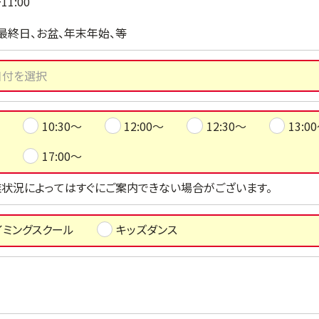
1:00
最終日、お盆、年末年始、等
10:30～
12:00～
12:30～
13:0
17:00～
状況によってはすぐにご案内できない場合がございます。
イミングスクール
キッズダンス