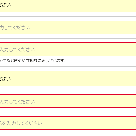
力すると住所が自動的に表示されます。