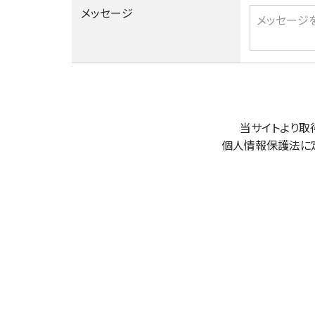
メッセージ
当サイトより取
個人情報保護法に