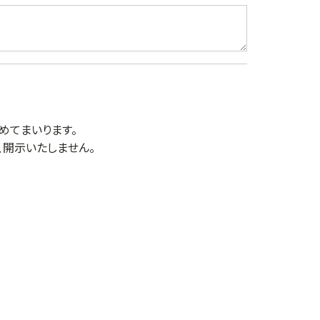
めてまいります。
開示いたしません。