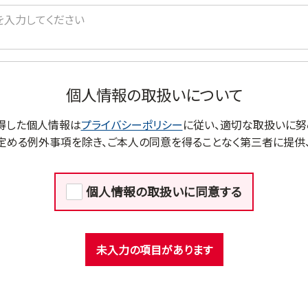
個人情報の取扱いについて
得した個人情報は
プライバシーポリシー
に従い、適切な取扱いに努
定める例外事項を除き、ご本人の同意を得ることなく第三者に提供、
個人情報の取扱いに同意する
未入力の項目があります