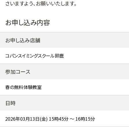
さいますよう、お願いいたします。
お申し込み内容
お申し込み店舗
参加コース
日時