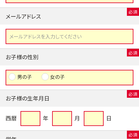
メールアドレス
お子様の性別
男の子
女の子
お子様の生年月日
西暦
年
月
日
学年