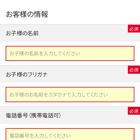
お客様の情報
お子様の名前
お子様のフリガナ
電話番号（携帯電話可）