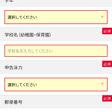
学校名（幼稚園・保育園）
申告泳力
郵便番号