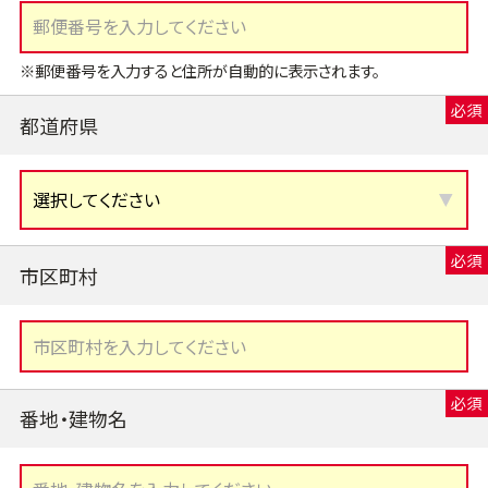
※郵便番号を入力すると住所が自動的に表示されます。
都道府県
市区町村
番地・建物名