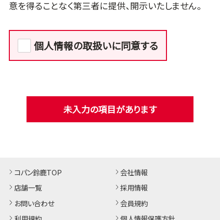
意を得ることなく第三者に提供、開示いたしません。
個人情報の取扱いに同意する
未入力の項目があります
コパン鈴鹿TOP
会社情報
店舗一覧
採用情報
お問い合わせ
会員規約
利用規約
個人情報保護方針