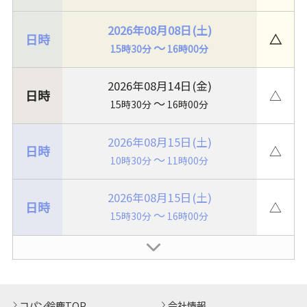
2026年08月08日(土)
△
～
15時30分
16時00分
2026年08月14日(金)
△
～
15時30分
16時00分
2026年08月15日(土)
△
～
10時30分
11時00分
2026年08月15日(土)
△
～
15時30分
16時00分
コパン鈴鹿TOP
会社情報