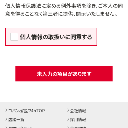
個人情報保護法に定める例外事項を除き、ご本人の同
意を得ることなく第三者に提供、開示いたしません。
個人情報の取扱いに同意する
未入力の項目があります
コパン桜宮/24hTOP
会社情報
店舗一覧
採用情報