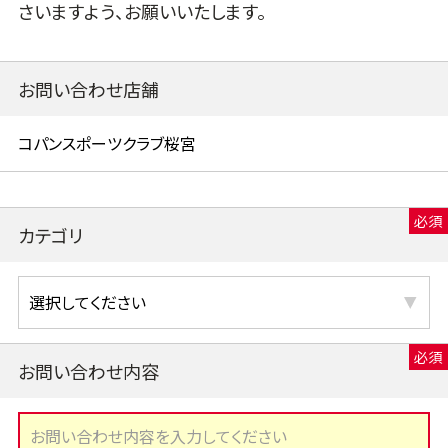
さいますよう、お願いいたします。
お問い合わせ店舗
カテゴリ
お問い合わせ内容