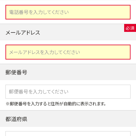
メールアドレス
郵便番号
※郵便番号を入力すると住所が自動的に表示されます。
都道府県