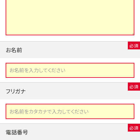
お名前
フリガナ
電話番号