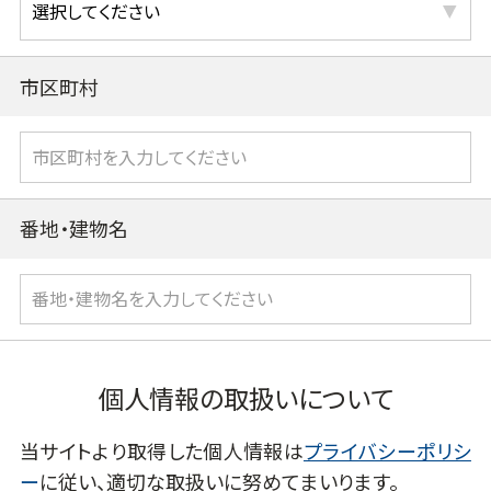
市区町村
番地・建物名
個人情報の取扱いについて
当サイトより取得した個人情報は
プライバシーポリシ
ー
に従い、適切な取扱いに努めてまいります。