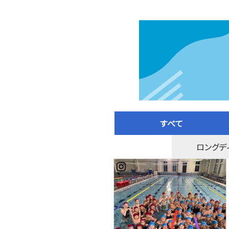
すべて
ロングデ