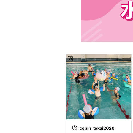
copin_tokai2020