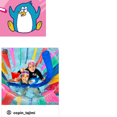
copin_tajimi