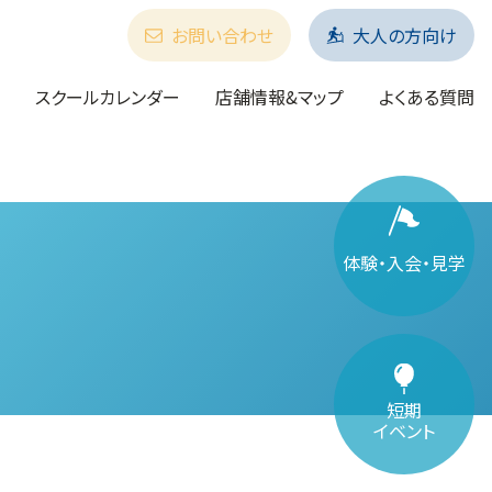
お問い合わせ
大人の方向け
スクールカレンダー
店舗情報&マップ
よくある質問
体験・入会・見学
短期
イベント