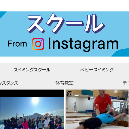
スイミングスクール
ベビースイミング
ィスタンス
体育教室
テ