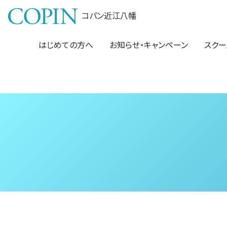
コパン近江八幡
はじめての方へ
お知らせ・キャンペーン
スクー