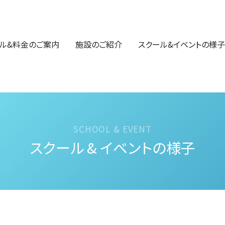
ル&料金のご案内
施設のご紹介
スクール&イベントの様子
スクール & イベントの様子