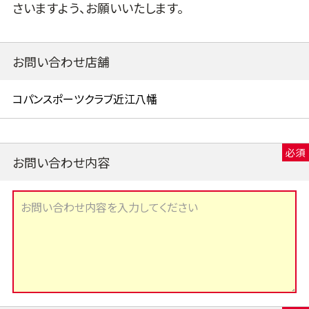
さいますよう、お願いいたします。
お問い合わせ店舗
お問い合わせ内容