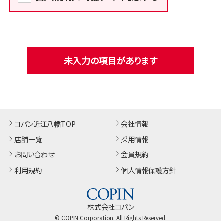
未入力の項目があります
コパン近江八幡TOP
会社情報
店舗一覧
採用情報
お問い合わせ
会員規約
利用規約
個人情報保護方針
株式会社コパン
© COPIN Corporation. All Rights Reserved.