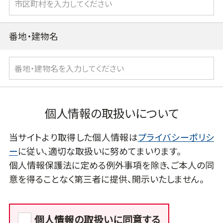
番地・建物名
個人情報の取扱いについて
当サイトより取得した個人情報は
プライバシーポリシ
ー
に従い、適切な取扱いに努めてまいります。
個人情報保護法に定める例外事項を除き、ご本人の同
意を得ることなく第三者に提供、開示いたしません。
個人情報の取扱いに同意する