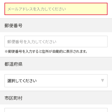
郵便番号
※郵便番号を入力すると住所が自動的に表示されます。
都道府県
市区町村