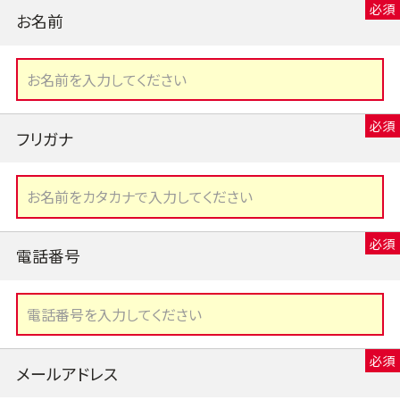
お名前
フリガナ
電話番号
メールアドレス