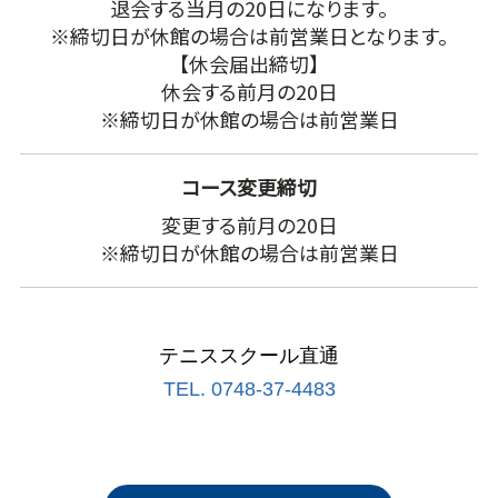
退会する当月の20日になります。
※締切日が休館の場合は前営業日となります。
【休会届出締切】
休会する前月の20日
※締切日が休館の場合は前営業日
コース変更締切
変更する前月の20日
※締切日が休館の場合は前営業日
テニススクール直通
TEL.
0748-37-4483