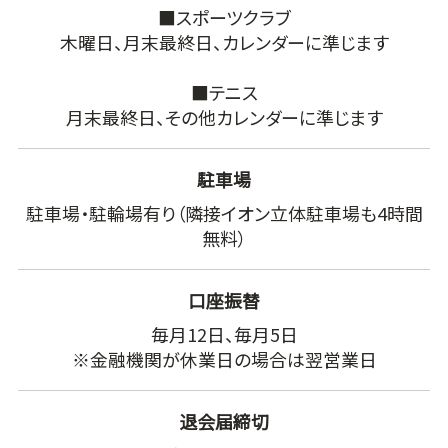
■スポーツクラブ
木曜日、月末最終日、カレンダーに準じます
■テニス
月末最終日、その他カレンダーに準じます
駐車場
駐車場・駐輪場有り（隣接イオン立体駐車場も4時間
無料）
口座振替
毎月12日、毎月5日
※金融機関が休業日の場合は翌営業日
退会届締切