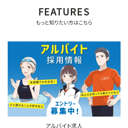
もっと知りたい方はこちら
アルバイト求人