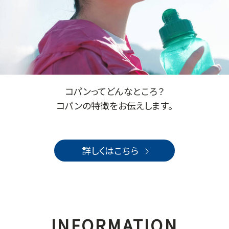
コパンってどんなところ？
コパンの特徴をお伝えします。
詳しくはこちら