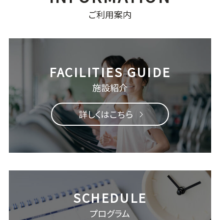
ご利用案内
施設紹介
詳しくはこちら
プログラム