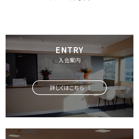
入会案内
詳しくはこちら