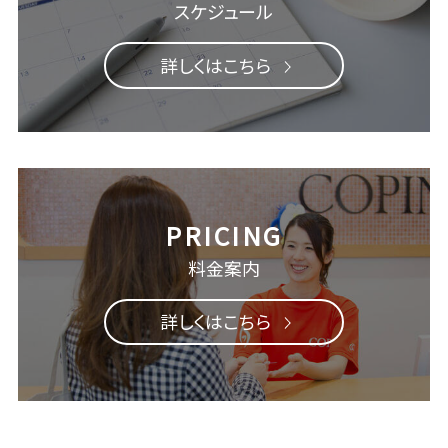
スケジュール
詳しくはこちら
料金案内
詳しくはこちら