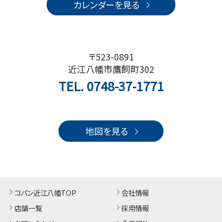
カレンダーを見る
〒523-0891
近江八幡市鷹飼町302
TEL.
0748-37-1771
地図を見る
コパン近江八幡TOP
会社情報
店舗一覧
採用情報