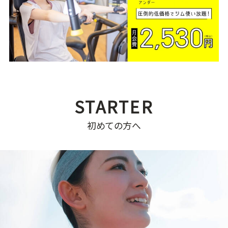
初めての方へ