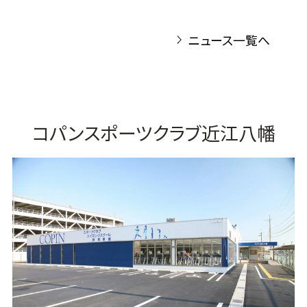
ニュース一覧へ
コパンスポーツクラブ近江八幡