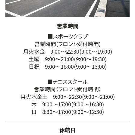
営業時間
■スポーツクラブ
営業時間(フロント受付時間)
月火水金 9:00～22:30(9:00～19:00)
土曜 9:00～21:00(9:00～19:30)
日祝 9:00～18:00(9:00～13:00)
■テニススクール
営業時間（フロント受付時間）
月火水金土 9:00～22:30(9:00～21:00)
木 9:00～17:00(9:00～16:30)
日 8:30～17:00(9:00～12:30)
休館日