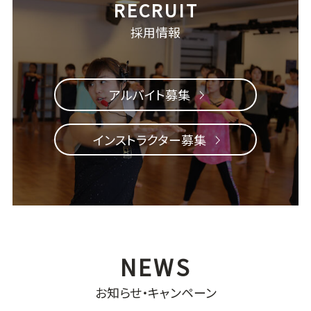
採用情報
アルバイト募集
インストラクター募集
お知らせ・キャンペーン