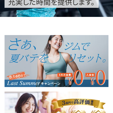
充実した時間を提供します。