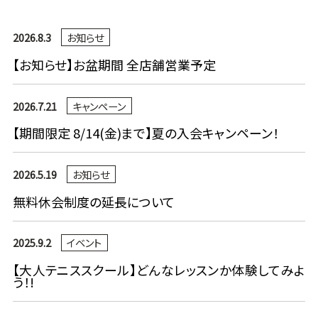
2026.8.3
お知らせ
【お知らせ】お盆期間 全店舗営業予定
2026.7.21
キャンペーン
【期間限定 8/14(金)まで】夏の入会キャンペーン！
2026.5.19
お知らせ
無料休会制度の延長について
2025.9.2
イベント
【大人テニススクール】どんなレッスンか体験してみよ
う！!