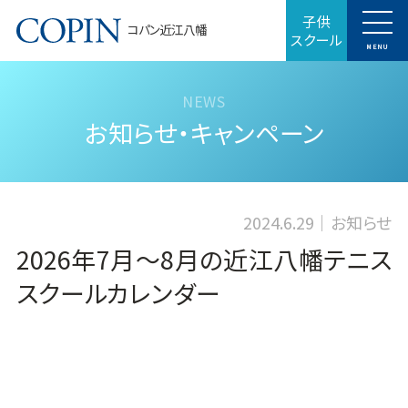
子供
コパン近江八幡
スクール
MENU
お知らせ・キャンペーン
2024.6.29
お知らせ
2026年7月～8月の近江八幡テニス
スクールカレンダー