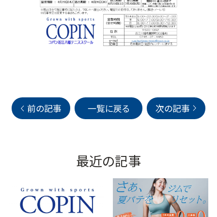
前の記事
一覧に戻る
次の記事
最近の記事