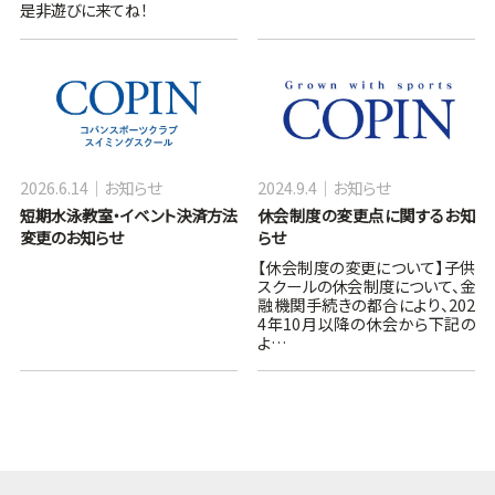
是非遊びに来てね！
2026.6.14
お知らせ
2024.9.4
お知らせ
短期水泳教室・イベント決済方法
休会制度の変更点に関するお知
変更のお知らせ
らせ
【休会制度の変更について】子供
スクールの休会制度について、金
融機関手続きの都合により、202
4年10月以降の休会から下記の
よ…