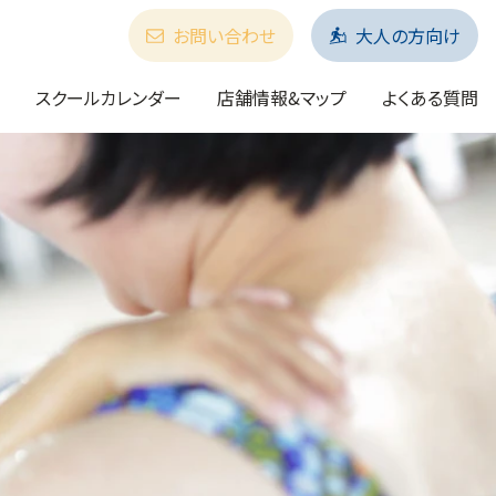
お問い合わせ
大人の方向け
スクールカレンダー
店舗情報&マップ
よくある質問