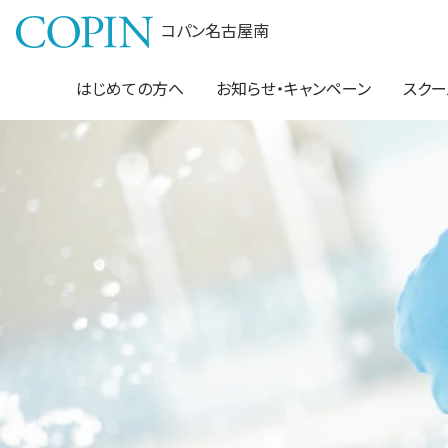
コパン名古屋南
はじめての方へ
お知らせ・キャンペーン
スクー