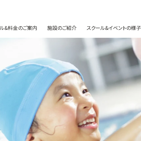
ル&料金のご案内
施設のご紹介
スクール&イベントの様子