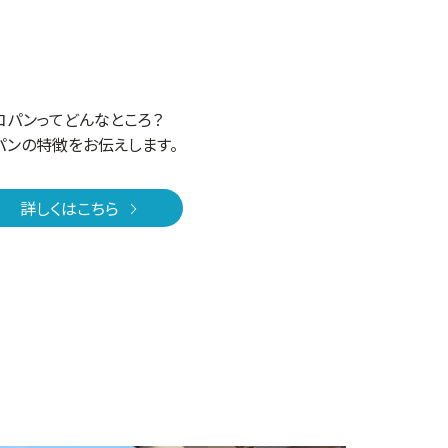
コパンってどんなところ？
パンの特徴をお伝えします。
詳しくはこちら