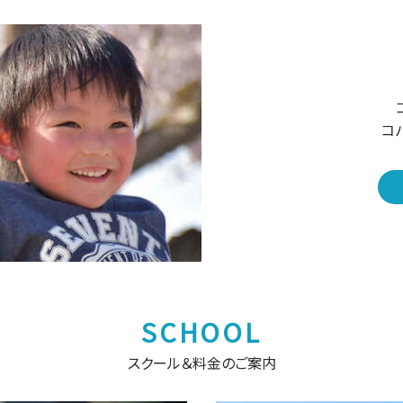
コ
スクール＆料金のご案内