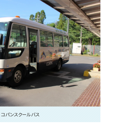
コパンスクールバス