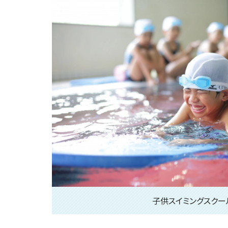
子供スイミングスクー