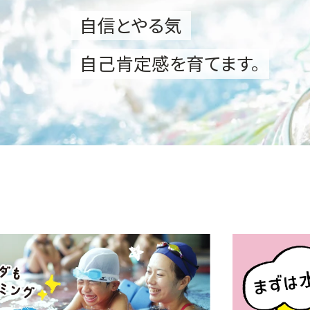
自信とやる気
自己肯定感を育てます。