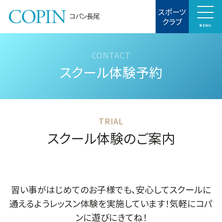
スポーツ
コパン長尾
クラブ
MENU
スクール体験予約
スクール体験のご案内
習い事がはじめてのお子様でも、安心してスクールに
通えるようレッスン体験を実施しています！気軽にコパ
ンに遊びにきてね！