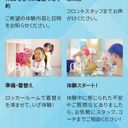
約
フロントスタッフまでお声
ご希望の体験内容と日時
がけください。
をお知らせください。
準備・着替え
体験スタート！
ロッカールームで着替え
体験中に感じられた不安
を済ませて、いざ体験！
やご質問などありました
ら、お気軽にスタッフ、コ
ーチまでご相談ください！