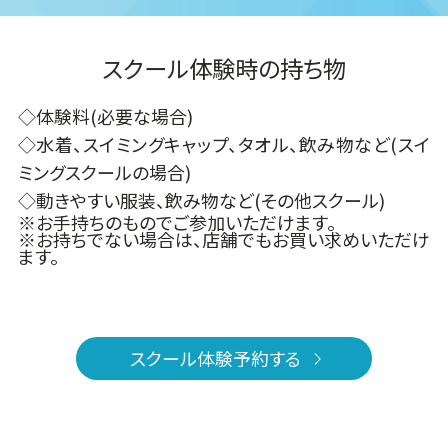
スクール体験時の持ち物
◇体験料(必要な場合)
◇水着、スイミングキャップ、タオル、飲み物など(スイ
ミングスクールの場合)
◇動きやすい服装、飲み物など(その他スクール)
※お手持ちのものでご参加いただけます。
※お持ちでない場合は、店舗でもお買い求めいただけ
ます。
スクール体験予約する