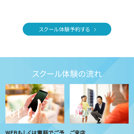
スクール体験予約する
スクール体験の流れ
WEBもしくは電話でご予
ご来店