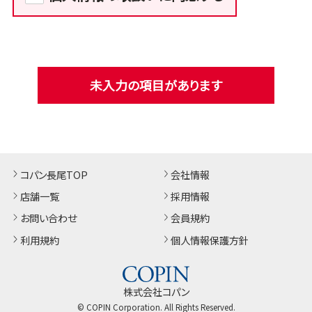
未入力の項目があります
コパン長尾TOP
会社情報
店舗一覧
採用情報
お問い合わせ
会員規約
利用規約
個人情報保護方針
株式会社コパン
© COPIN Corporation. All Rights Reserved.