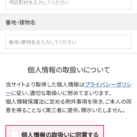
番地・建物名
個人情報の取扱いについて
当サイトより取得した個人情報は
プライバシーポリシ
ー
に従い、適切な取扱いに努めてまいります。
個人情報保護法に定める例外事項を除き、ご本人の同
意を得ることなく第三者に提供、開示いたしません。
個人情報の取扱いに同意する