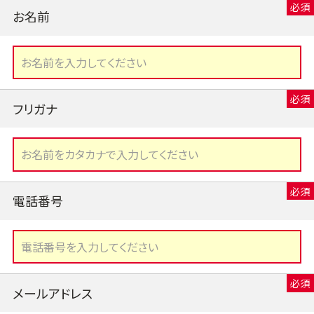
お名前
フリガナ
電話番号
メールアドレス