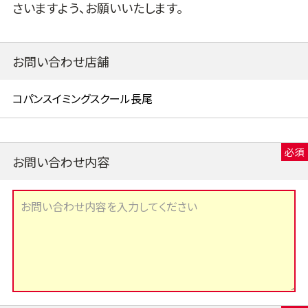
さいますよう、お願いいたします。
お問い合わせ店舗
お問い合わせ内容