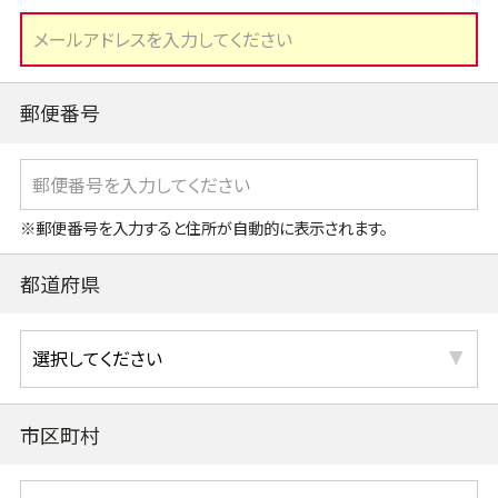
郵便番号
※郵便番号を入力すると住所が自動的に表示されます。
都道府県
市区町村