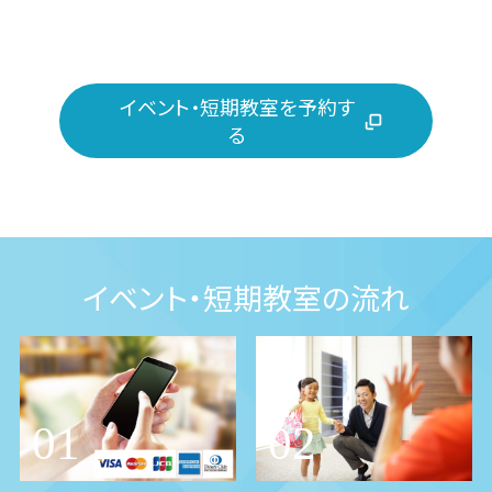
イベント・短期教室を予約す
る
イベント・短期教室の流れ