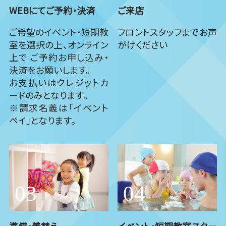
WEBにてご予約・決済
ご来店
ご希望のイベント・短期教
フロントスタッフまでお声
室を選択の上、オンライン
がけください
上で ご予約お申し込み・
決済をお願いします。
お支払いはクレジットカ
ードのみとなります。
※請求名義は「イベント
ペイ」となります。
準備・着替え
イベント・短期教室スター