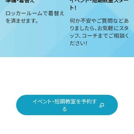
ト！
ロッカールームで着替え
を済ませます。
何か不安やご質問などあ
りましたら、お気軽にスタ
ッフ、コーチまでご相談く
ださい！
イベント・短期教室を予約す
る