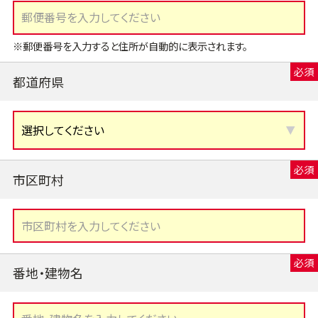
※郵便番号を入力すると住所が自動的に表示されます。
都道府県
市区町村
番地・建物名