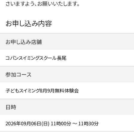
さいますよう、お願いいたします。
お申し込み内容
お申し込み店舗
参加コース
日時