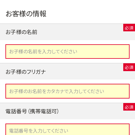
お客様の情報
お子様の名前
お子様のフリガナ
電話番号（携帯電話可）