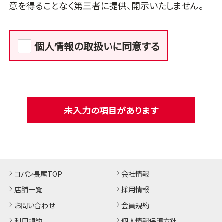
意を得ることなく第三者に提供、開示いたしません。
個人情報の取扱いに同意する
未入力の項目があります
コパン長尾TOP
会社情報
店舗一覧
採用情報
お問い合わせ
会員規約
利用規約
個人情報保護方針