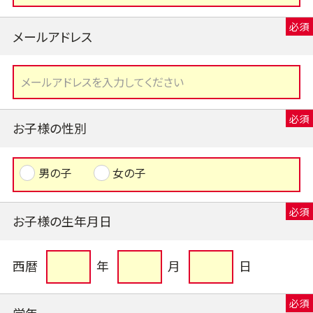
メールアドレス
お子様の性別
男の子
女の子
お子様の生年月日
西暦
年
月
日
学年