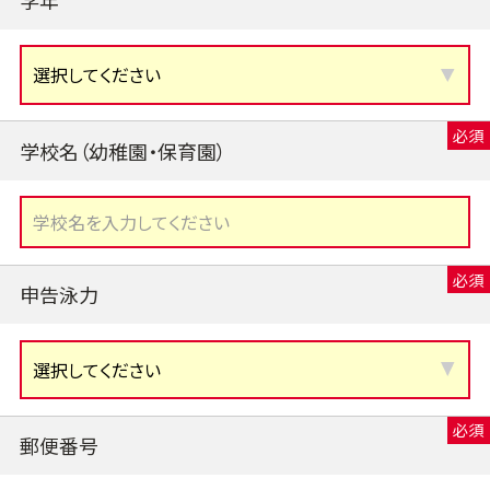
学校名（幼稚園・保育園）
申告泳力
郵便番号