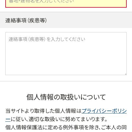
連絡事項（疾患等）
個人情報の取扱いについて
当サイトより取得した個人情報は
プライバシーポリシ
ー
に従い、適切な取扱いに努めてまいります。
個人情報保護法に定める例外事項を除き、ご本人の同