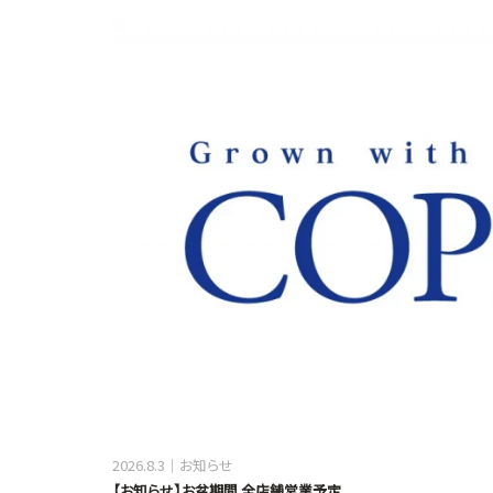
2026.8.3
お知らせ
【お知らせ】お盆期間 全店舗営業予定