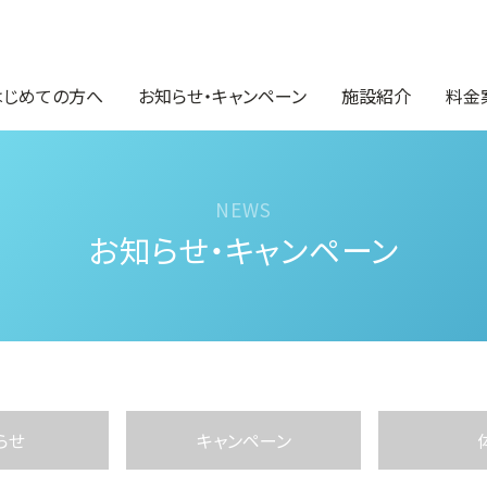
はじめての方へ
お知らせ・キャンペーン
施設紹介
料金
お知らせ・キャンペーン
らせ
キャンペーン