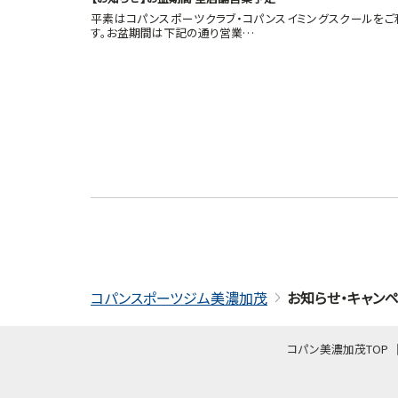
平素はコパンスポーツクラブ・コパンスイミングスクールをご
す。お盆期間は下記の通り営業…
コパンスポーツジム美濃加茂
お知らせ・キャン
コパン美濃加茂TOP