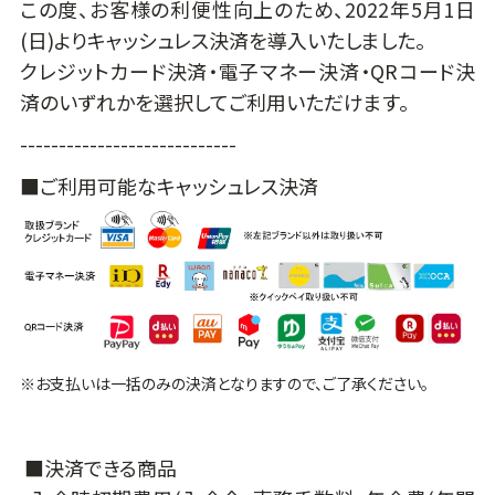
この度、お客様の利便性向上のため、2022年5月1日
(日)よりキャッシュレス決済を導入いたしました。
クレジットカード決済・電子マネー決済・QRコード決
済のいずれかを選択してご利用いただけます。
----------------------------
■ご利用可能なキャッシュレス決済
※お支払いは一括のみの決済となりますので、ご了承ください。
■決済できる商品