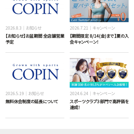
2026.8.3
お知らせ
2026.7.21
キャンペーン
【お知らせ】お盆期間 全店舗営業
【期間限定 8/14(金)まで】夏の入
予定
会キャンペーン！
2026.5.19
お知らせ
2024.6.24
キャンペーン
無料休会制度の延長について
スポーツクラブ３部門で高評価を
達成！