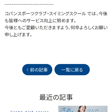
----------------------------
コパンスポーツクラブ・スイミングスクール では、今後
も皆様へのサービス向上に努めます。
今後ともご愛顧いただきますよう、何卒よろしくお願い
申し上げます。
前の記事
一覧に戻る
最近の記事