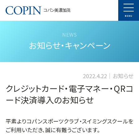
コパン美濃加茂
MENU
お知らせ・キャンペーン
2022.4.22
お知らせ
クレジットカード・電子マネー・QRコ
ード決済導入のお知らせ
平素よりコパンスポーツクラブ・スイミングスクールを
ご利用いただき、誠に有難うございます。