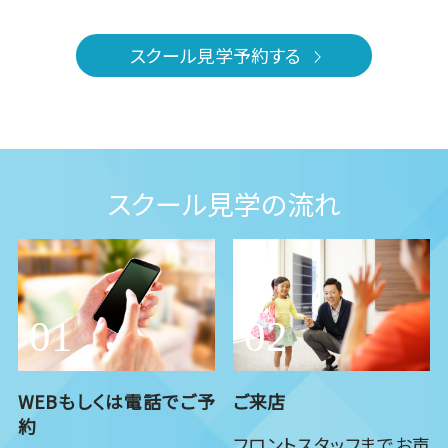
スクール見学予約する
スクール見学の流れ
WEBもしくは電話でご予
ご来店
約
フロントスタッフまでお声