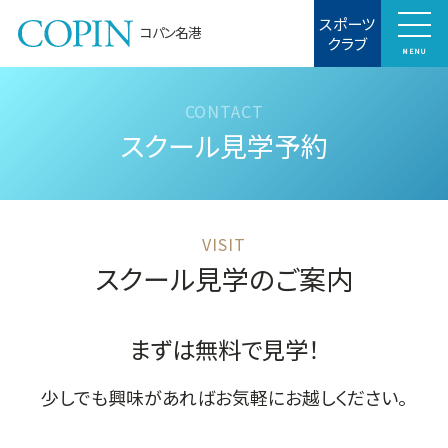
スポーツ
コパン名港
クラブ
MENU
スクール見学予約
スクール見学のご案内
まずは無料で見学！
少しでも興味があればお気軽にお越しください。