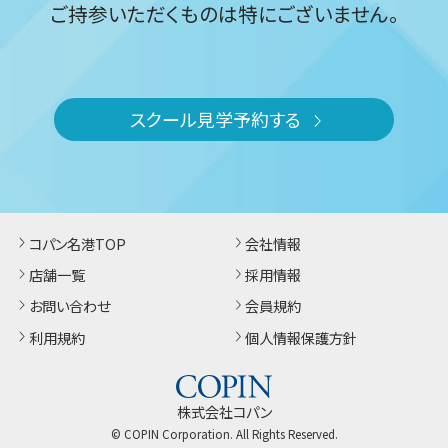
ご持参いただくものは特にございません。
スクール見学予約する
コパン名港TOP
会社情報
店舗一覧
採用情報
お問い合わせ
会員規約
利用規約
個人情報保護方針
株式会社コパン
© COPIN Corporation. All Rights Reserved.