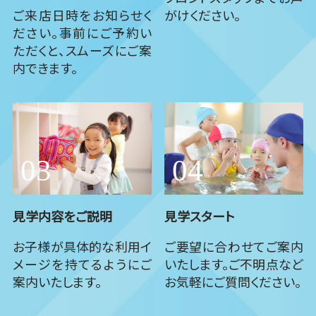
ご来店日時をお知らせく
がけください。
ださい。事前にご予約い
ただくと、スムーズにご案
内できます。
見学内容をご説明
見学スタート
お子様が具体的な利用イ
ご要望に合わせてご案内
メージを持てるようにご
いたします。ご不明点など
案内いたします。
お気軽にご質問ください。