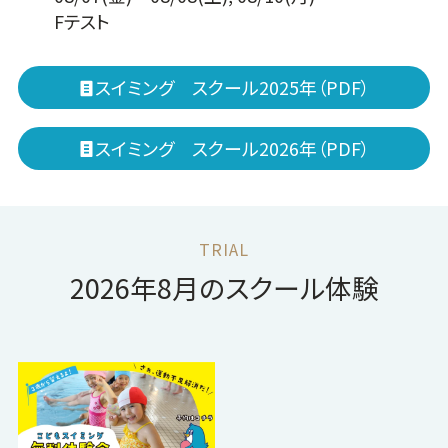
Fテスト
スイミング スクール2025年（PDF）
スイミング スクール2026年（PDF）
2026
年
8
月
のスクール体験