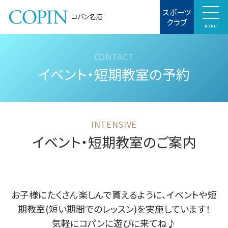
スポーツ
コパン名港
クラブ
MENU
イベント・短期教室の予約
イベント・短期教室のご案内
お子様にたくさん楽しんで貰えるように、イベントや短
期教室(短い期間でのレッスン)を実施しています！
気軽にコパンに遊びに来てね♪