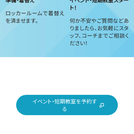
ト！
ロッカールームで着替え
を済ませます。
何か不安やご質問などあ
りましたら、お気軽にスタ
ッフ、コーチまでご相談く
ださい！
イベント・短期教室を予約す
る