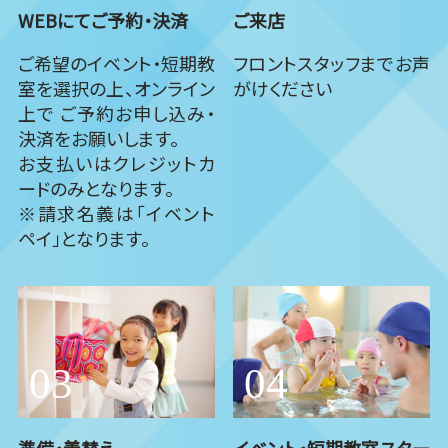
WEBにてご予約・決済
ご来店
ご希望のイベント・短期教
フロントスタッフまでお声
室を選択の上、オンライン
がけください
上で ご予約お申し込み・
決済をお願いします。
お支払いはクレジットカ
ードのみとなります。
※請求名義は「イベント
ペイ」となります。
準備・着替え
イベント・短期教室スター