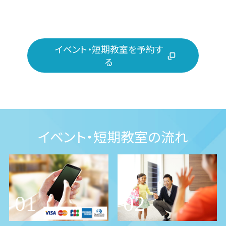
イベント・短期教室を予約す
る
イベント・短期教室の流れ