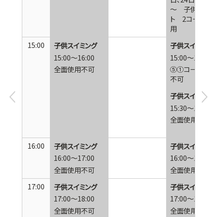
～ 子供イベン
ト 2コース使
用
15:00
子供スイミング
子供スイミング
15:00～16:00
15:00～15:30
全面使用不可
⑤①コース使用
不可
子供スイミング
15:30～16:00
全面使用不可
16:00
子供スイミング
子供スイミング
16:00～17:00
16:00～17:00
全面使用不可
全面使用不可
17:00
子供スイミング
子供スイミング
17:00～18:00
17:00～18:00
全面使用不可
全面使用不可