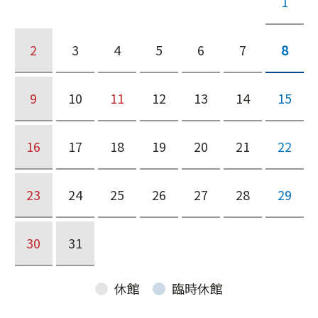
1
2
3
4
5
6
7
8
9
10
11
12
13
14
15
16
17
18
19
20
21
22
23
24
25
26
27
28
29
30
31
休館
臨時休館