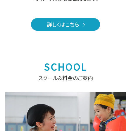
詳しくはこちら
スクール＆料金のご案内