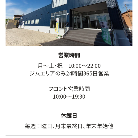
営業時間
月～土・祝 10:00～22:00
ジムエリアのみ24時間365日営業
フロント営業時間
10:00～19:30
休館日
毎週日曜日、月末最終日、年末年始他