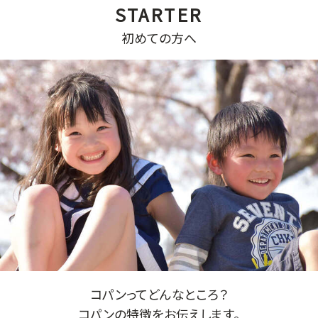
初めての方へ
コパンってどんなところ？
コパンの特徴をお伝えします。