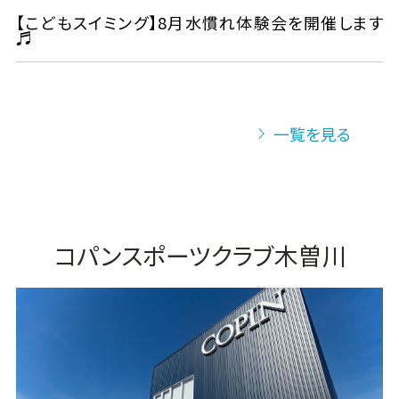
【こどもスイミング】8月水慣れ体験会を開催します
♬
一覧を見る
コパンスポーツクラブ木曽川