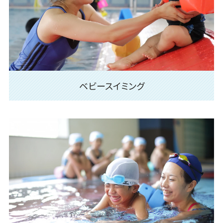
ベビースイミング