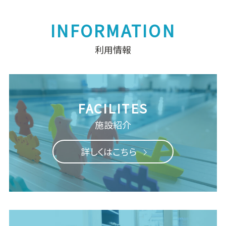
利用情報
施設紹介
詳しくはこちら