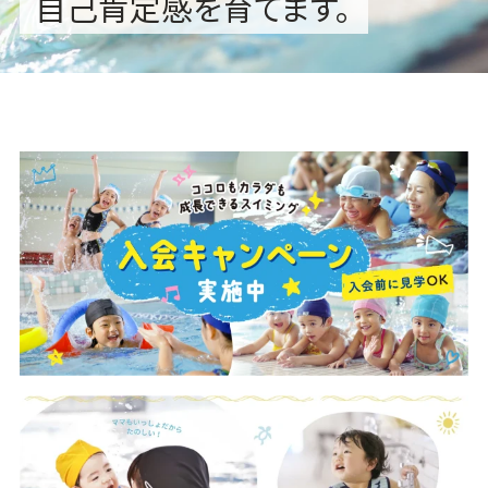
自己肯定感を育てます。