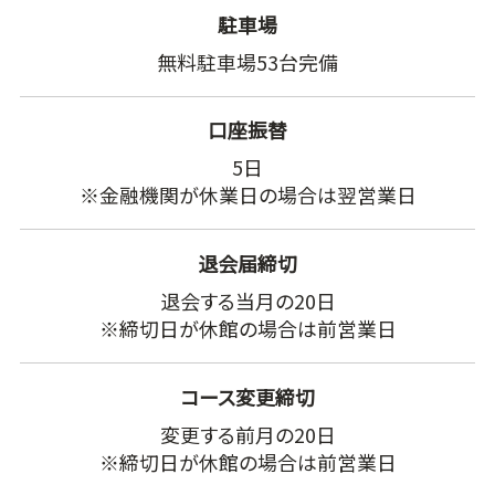
駐車場
無料駐車場53台完備
口座振替
5日
※金融機関が休業日の場合は翌営業日
退会届締切
退会する当月の20日
※締切日が休館の場合は前営業日
コース変更締切
変更する前月の20日
※締切日が休館の場合は前営業日