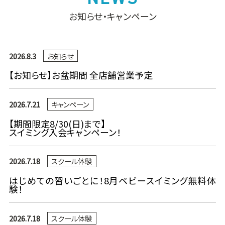
お知らせ・キャンペーン
2026.8.3
お知らせ
【お知らせ】お盆期間 全店舗営業予定
2026.7.21
キャンペーン
【期間限定8/30(日)まで】
スイミング入会キャンペーン！
2026.7.18
スクール体験
はじめての習いごとに！8月ベビースイミング無料体
験！
2026.7.18
スクール体験