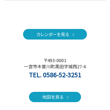
カレンダーを見る
〒493-0001
一宮市木曽川町黒田字城西27-6
TEL.
0586-52-3251
地図を見る