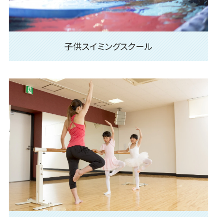
子供スイミングスクール