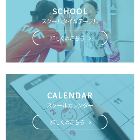
スクール
タイムテーブル
詳しくはこちら
スクールカレンダー
詳しくはこちら