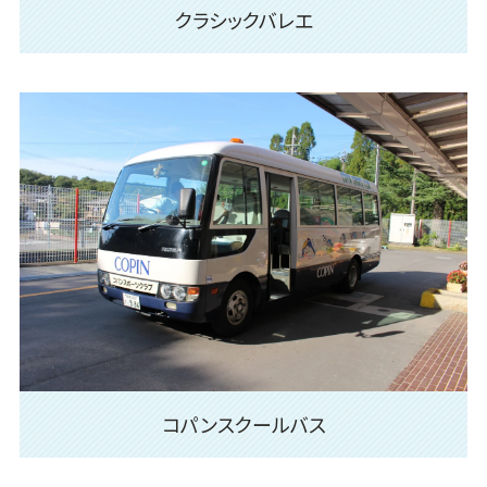
クラシックバレエ
コパンスクールバス