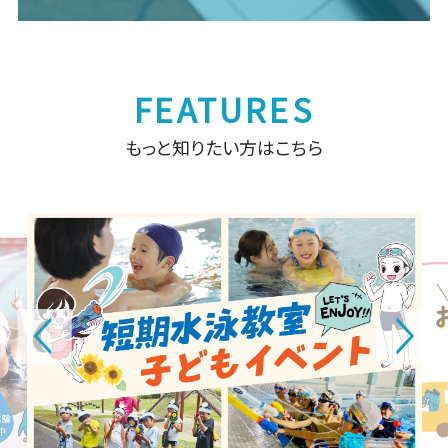
もっと知りたい方はこちら