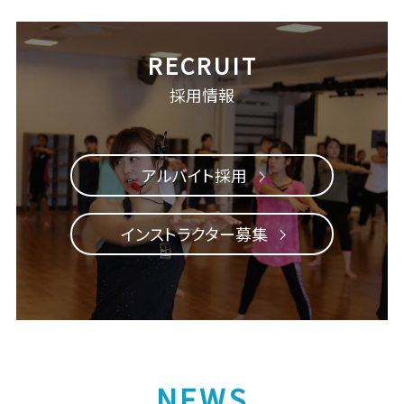
採用情報
アルバイト採用
インストラクター募集