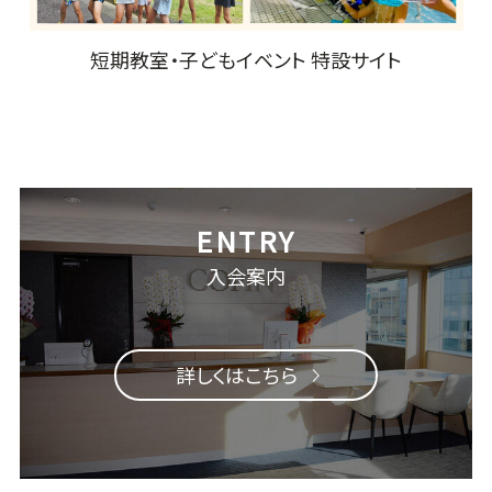
短期教室・子どもイベント 特設サイト
入会案内
詳しくはこちら