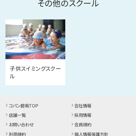
その他のスクール
子供スイミングスクー
ル
コパン碧南TOP
会社情報
店舗一覧
採用情報
お問い合わせ
会員規約
利用規約
個人情報保護方針