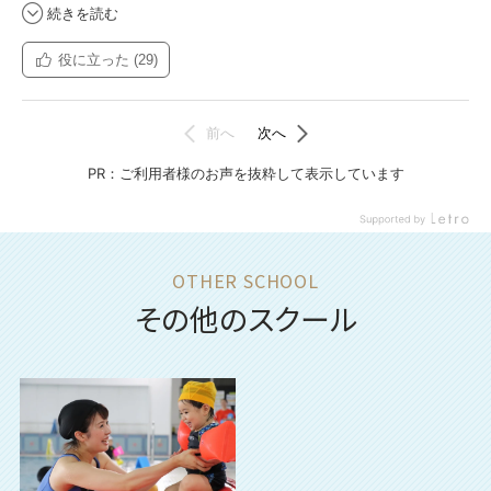
その他のスクール