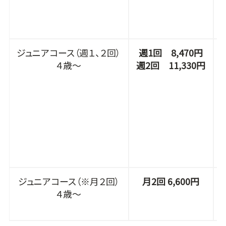
ジュニアコース（週１、２回）
週1回 8,470円
４歳～
週2回 11,330円
ジュニアコース（※月２回）
月2回 6,600円
４歳～