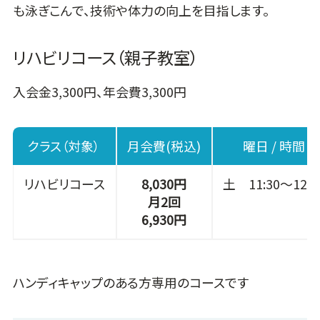
も泳ぎこんで、技術や体力の向上を目指します。
リハビリコース（親子教室）
入会金3,300円、年会費3,300円
クラス（対象）
月会費(税込)
曜日 / 時間
リハビリコース
8,030円
土 11:30～12:3
月2回
6,930円
ハンディキャップのある方専用のコースです