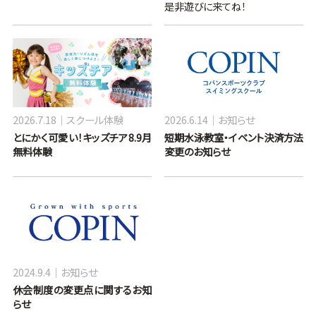
是非遊びに来てね！
2026.7.18
スクール体験
2026.6.14
お知らせ
とにかく可愛い！キッズチア8.9月
短期水泳教室・イベント決済方法
無料体験
変更のお知らせ
2024.9.4
お知らせ
休会制度の変更点に関するお知
らせ