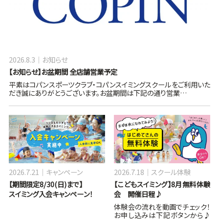
2026.8.3
お知らせ
【お知らせ】お盆期間 全店舗営業予定
平素はコパンスポーツクラブ・コパンスイミングスクールをご利用いた
だき誠にありがとうございます。お盆期間は下記の通り営業…
2026.7.21
キャンペーン
2026.7.18
スクール体験
【期間限定8/30(日)まで】
【こどもスイミング】8月無料体験
スイミング入会キャンペーン！
会 開催日程♪
体験会の流れを動画でチェック！
お申し込みは下記ボタンから♪