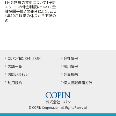
【休会制度の変更について】子供
スクールの休会制度について、金
融機関手続きの都合により、202
4年10月以降の休会から下記の
よ…
コパン蒲郡/24hTOP
会社情報
店舗一覧
採用情報
お問い合わせ
会員規約
利用規約
個人情報保護方針
株式会社コパン
© COPIN Corporation. All Rights Reserved.