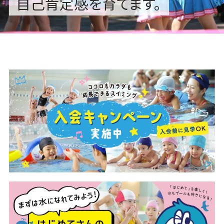
自己肯定感を育てます。