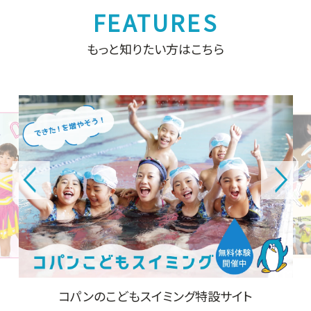
もっと知りたい方はこちら
コパンのこどもスイミング特設サイト