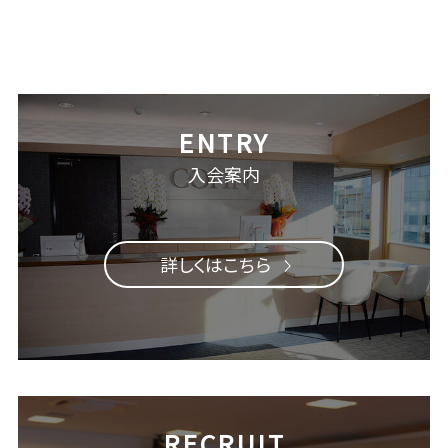
入会案内
詳しくはこちら