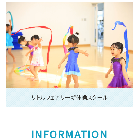
リトルフェアリー新体操スクール