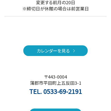
変更する前月の20日
※締切日が休館の場合は前営業日
カレンダーを見る
〒443-0004
蒲郡市平田町上五反田3-1
TEL.
0533-69-2191