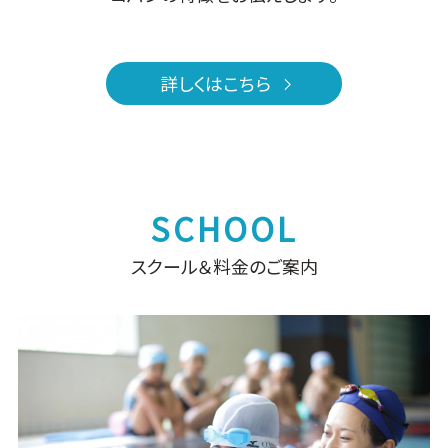
詳しくはこちら
スクール＆料金のご案内