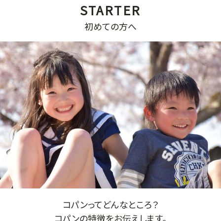
初めての方へ
コパンってどんなところ？
コパンの特徴をお伝えします。