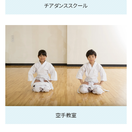
チアダンススクール
空手教室