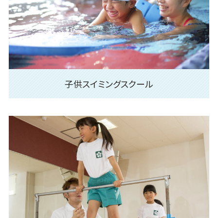
子供スイミングスクール