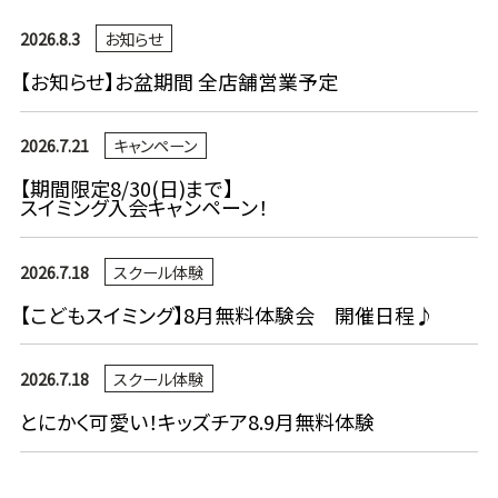
2026.8.3
お知らせ
【お知らせ】お盆期間 全店舗営業予定
2026.7.21
キャンペーン
【期間限定8/30(日)まで】
スイミング入会キャンペーン！
2026.7.18
スクール体験
【こどもスイミング】8月無料体験会 開催日程♪
2026.7.18
スクール体験
とにかく可愛い！キッズチア8.9月無料体験