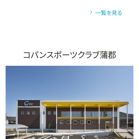
一覧を見る
コパンスポーツクラブ蒲郡