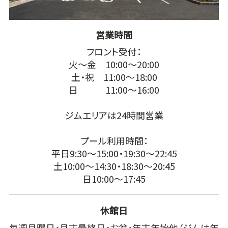
営業時間
フロント受付：
火～金 10:00～20:00
土・祝 11:00～18:00
日 11:00～16:00
ジムエリアは24時間営業
プール利用時間：
平日9:30～15:00・19:30～22:45
土10:00～14:30・18:30～20:45
日10:00～17:45
休館日
毎週月曜日・月末最終日・お盆・年末年始他（ジムは年