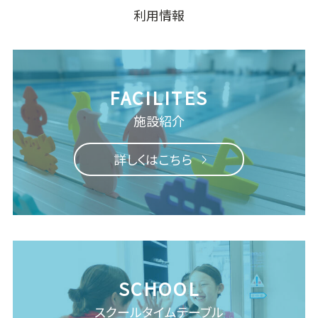
利用情報
施設紹介
詳しくはこちら
スクール
タイムテーブル