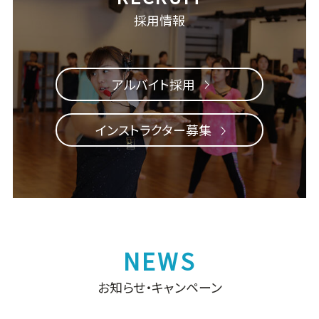
採用情報
アルバイト採用
インストラクター募集
お知らせ・キャンペーン