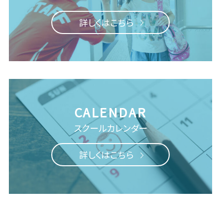
詳しくはこちら
スクールカレンダー
詳しくはこちら