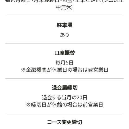
中無休）
駐車場
あり
口座振替
毎月5日
※金融機関が休業日の場合は翌営業日
退会届締切
退会する当月の20日
※締切日が休館の場合は前営業日
コース変更締切