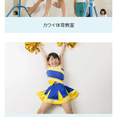
カワイ体育教室