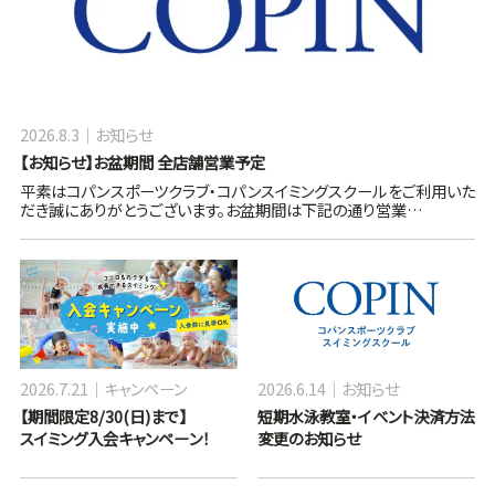
2026.8.3
お知らせ
【お知らせ】お盆期間 全店舗営業予定
平素はコパンスポーツクラブ・コパンスイミングスクールをご利用いた
だき誠にありがとうございます。お盆期間は下記の通り営業…
2026.7.21
キャンペーン
2026.6.14
お知らせ
【期間限定8/30(日)まで】
短期水泳教室・イベント決済方法
スイミング入会キャンペーン！
変更のお知らせ