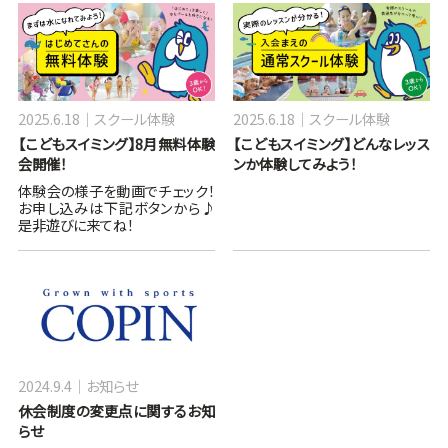
2025.6.18
スクール体験
2025.6.18
スクール体験
【こどもスイミング】8月無料体験
【こどもスイミング】どんなレッス
会開催！
ンか体験してみよう！
体験会の様子を動画でチェック！
お申し込みは下記ボタンから♪
是非遊びに来てね！
2024.9.4
お知らせ
休会制度の変更点に関するお知
らせ