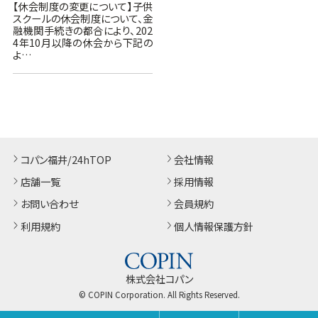
【休会制度の変更について】子供
スクールの休会制度について、金
融機関手続きの都合により、202
4年10月以降の休会から下記の
よ…
コパン福井/24hTOP
会社情報
店舗一覧
採用情報
お問い合わせ
会員規約
利用規約
個人情報保護方針
株式会社コパン
© COPIN Corporation. All Rights Reserved.