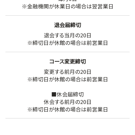
※金融機関が休業日の場合は翌営業日
退会届締切
退会する当月の20日
※締切日が休館の場合は前営業日
コース変更締切
変更する前月の20日
※締切日が休館の場合は前営業日
■休会届締切
休会する前月の20日
※締切日が休館の場合は前営業日