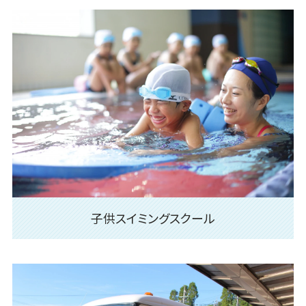
子供スイミングスクール