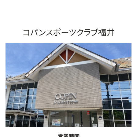
コパンスポーツクラブ福井
営業時間