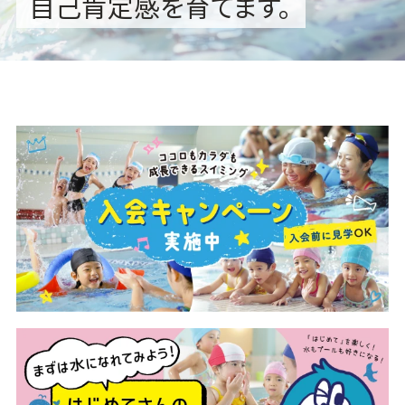
自己肯定感を育てます。