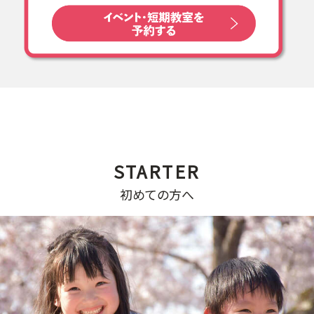
初めての方へ