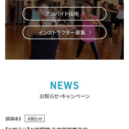
アルバイト採用
インストラクター募集
お知らせ・キャンペーン
2026.8.3
お知らせ