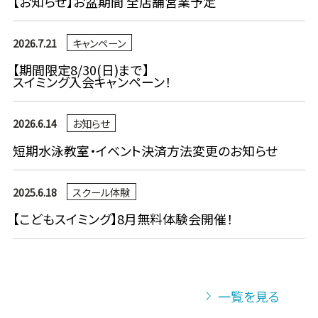
【お知らせ】お盆期間 全店舗営業予定
2026.7.21
キャンペーン
【期間限定8/30(日)まで】
スイミング入会キャンペーン！
2026.6.14
お知らせ
短期水泳教室・イベント決済方法変更のお知らせ
2025.6.18
スクール体験
【こどもスイミング】8月無料体験会開催！
一覧を見る