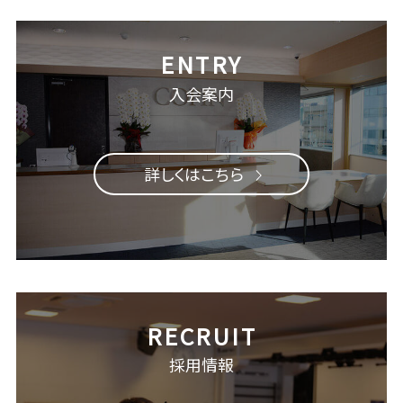
入会案内
詳しくはこちら
採用情報