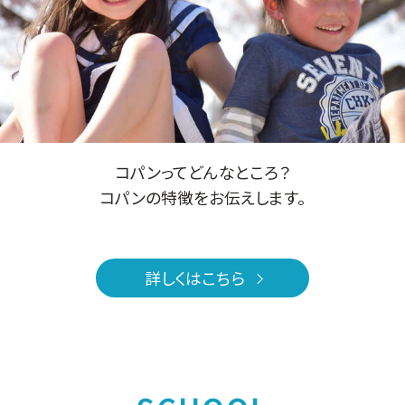
コパンってどんなところ？
コパンの特徴をお伝えします。
詳しくはこちら