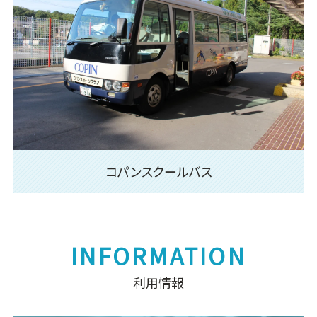
コパンスクールバス
利用情報