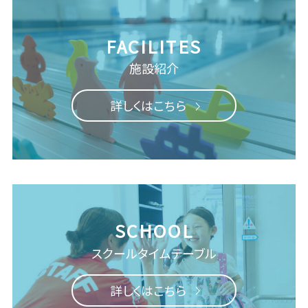
施設紹介
詳しくはこちら
スクール
タイムテーブル
詳しくはこちら