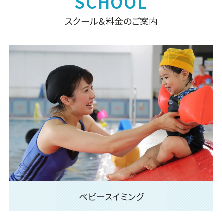
スクール＆料金のご案内
ベビースイミング