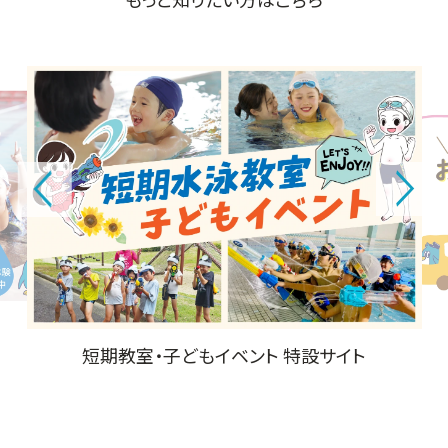
コパンお迎えバスサービス