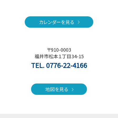
カレンダーを見る
〒910-0003
福井市松本１丁目34-15
TEL.
0776-22-4166
地図を見る