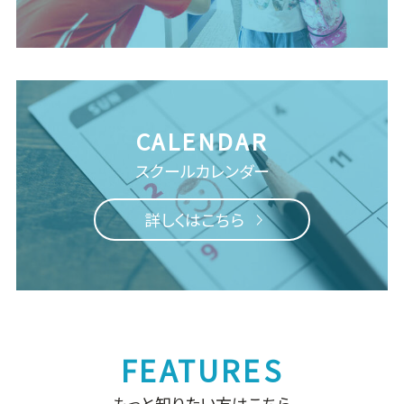
スクールカレンダー
詳しくはこちら
もっと知りたい方はこちら