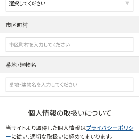
市区町村
番地・建物名
個人情報の取扱いについて
当サイトより取得した個人情報は
プライバシーポリシ
ー
に従い、適切な取扱いに努めてまいります。