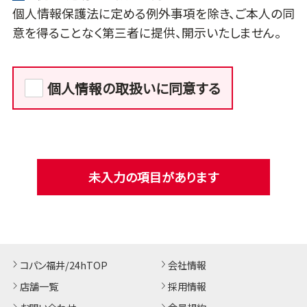
個人情報保護法に定める例外事項を除き、ご本人の同
意を得ることなく第三者に提供、開示いたしません。
個人情報の取扱いに同意する
未入力の項目があります
コパン福井/24hTOP
会社情報
店舗一覧
採用情報