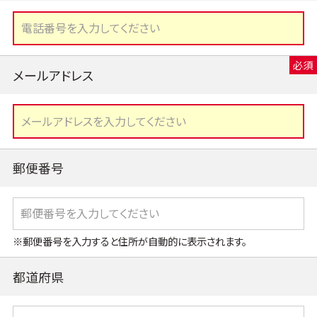
メールアドレス
郵便番号
※郵便番号を入力すると住所が自動的に表示されます。
都道府県