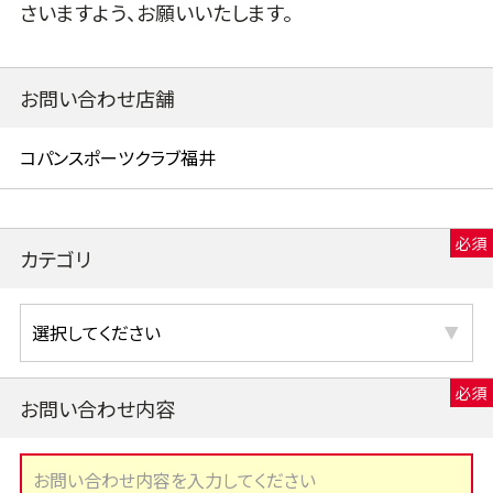
さいますよう、お願いいたします。
お問い合わせ店舗
カテゴリ
お問い合わせ内容