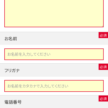
お名前
フリガナ
電話番号