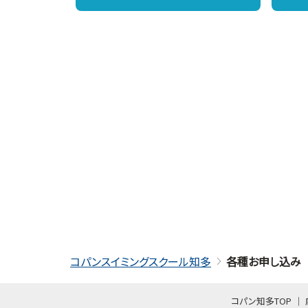
コパンスイミングスクール知多
各種お申し込み
コパン知多TOP