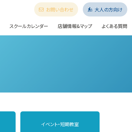
お問い合わせ
大人の方向け
スクールカレンダー
店舗情報&マップ
よくある質問
イベント・短期教室