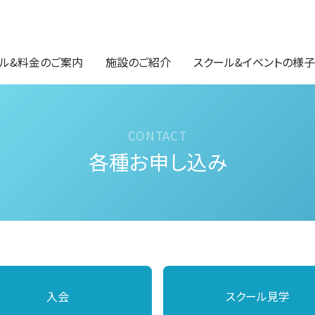
ル&料金のご案内
施設のご紹介
スクール&イベントの様子
各種お申し込み
入会
スクール見学