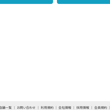
店舗一覧
お問い合わせ
利用規約
会社情報
採用情報
会員規約