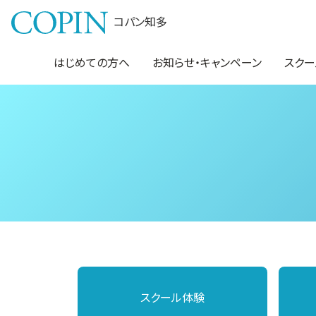
コパン知多
はじめての方へ
お知らせ・キャンペーン
スクー
スクール体験