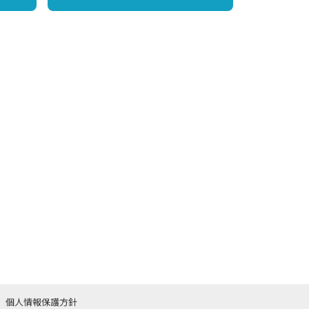
個人情報保護方針