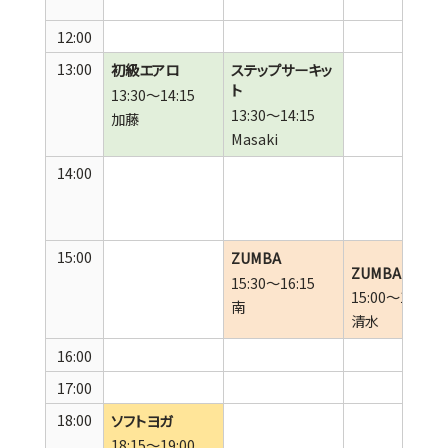
12:00
13:00
初級エアロ
ステップサーキッ
ト
13:30～14:15
13:30～14:15
加藤
Masaki
14:00
15:00
ZUMBA
ZUMBA
15:30～16:15
15:00～15:45
南
清水
16:00
17:00
18:00
ソフトヨガ
18:15～19:00