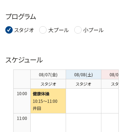
プログラム
スタジオ
大プール
小プール
スケジュール
08/07(金)
08/08(土)
08/09(日)
スタジオ
スタジオ
スタジオ
10:00
健康体操
10:15～11:00
井田
11:00