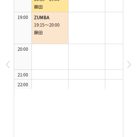
藤田
19:00
ZUMBA
19:15～20:00
藤田
20:00
21:00
22:00