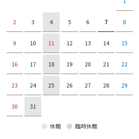
1
2
3
4
5
6
7
8
9
10
11
12
13
14
15
16
17
18
19
20
21
22
23
24
25
26
27
28
29
30
31
休館
臨時休館