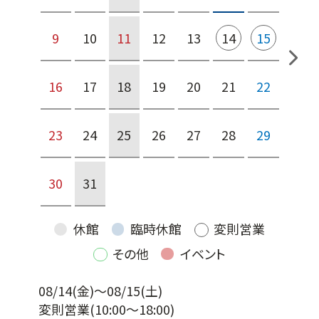
9
10
11
12
13
14
15
16
17
18
19
20
21
22
23
24
25
26
27
28
29
30
31
休館
臨時休館
変則営業
その他
イベント
08/14(金)～08/15(土)
変則営業
(10:00～18:00)