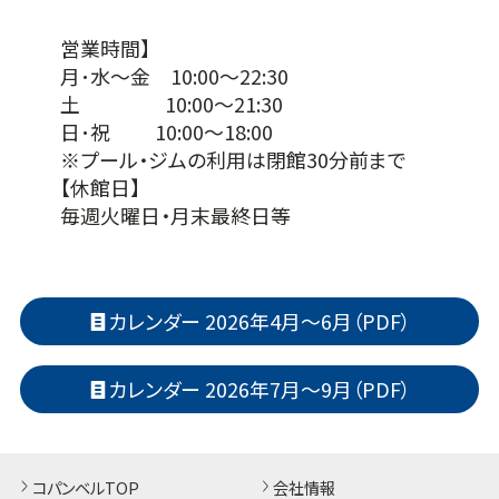
営業時間】
月･水～金 10:00～22:30
土 10:00～21:30
日･祝 10:00～18:00
※プール・ジムの利用は閉館30分前まで
【休館日】
毎週火曜日・月末最終日等
カレンダー 2026年4月～6月（PDF）
カレンダー 2026年7月～9月（PDF）
コパンベルTOP
会社情報