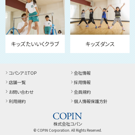
キッズたいいくクラブ
キッズダンス
コパンアミTOP
会社情報
店舗一覧
採用情報
お問い合わせ
会員規約
利用規約
個人情報保護方針
株式会社コパン
© COPIN Corporation. All Rights Reserved.