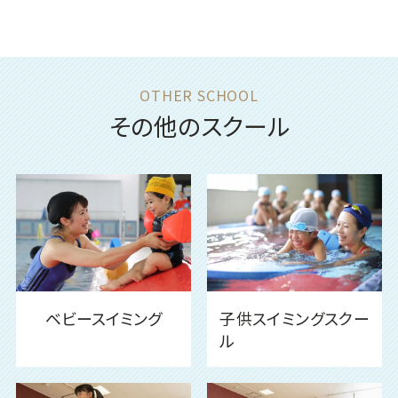
その他のスクール
ベビースイミング
子供スイミングスクー
ル