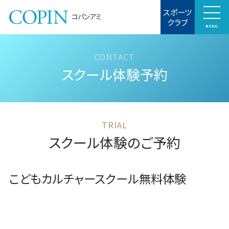
スポーツ
コパンアミ
クラブ
MENU
スクール体験予約
スクール体験のご予約
こどもカルチャースクール無料体験