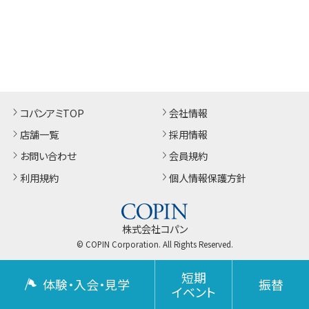
コパンアミTOP
会社情報
店舗一覧
採用情報
お問い合わせ
会員規約
利用規約
個人情報保護方針
株式会社コパン
© COPIN Corporation. All Rights Reserved.
短期
体験・入会・見学
振替
イベント