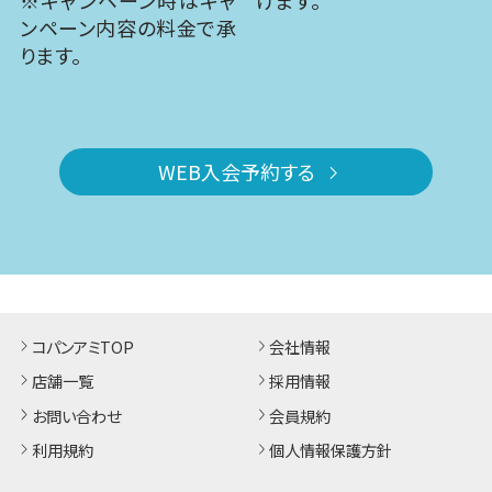
※キャンペーン時はキャ
けます。
ンペーン内容の料金で承
ります。
WEB入会予約する
コパンアミTOP
会社情報
店舗一覧
採用情報
お問い合わせ
会員規約
利用規約
個人情報保護方針