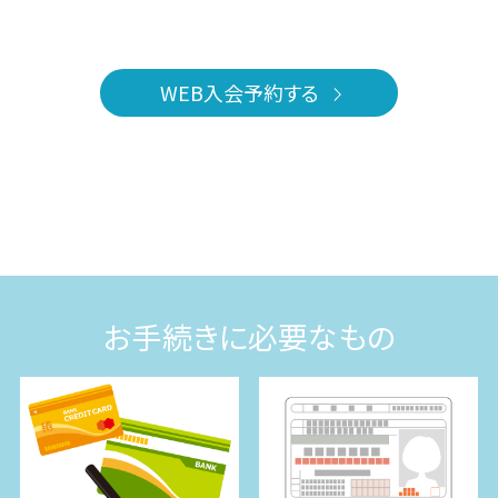
WEB入会予約する
お手続きに必要なもの